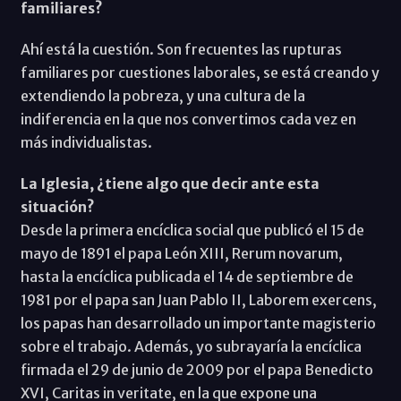
familiares?
Ahí está la cuestión. Son frecuentes las rupturas
familiares por cuestiones laborales, se está creando y
extendiendo la pobreza, y una cultura de la
indiferencia en la que nos convertimos cada vez en
más individualistas.
La Iglesia, ¿tiene algo que decir ante esta
situación?
Desde la primera encíclica social que publicó el 15 de
mayo de 1891 el papa León XIII, Rerum novarum,
hasta la encíclica publicada el 14 de septiembre de
1981 por el papa san Juan Pablo II, Laborem exercens,
los papas han desarrollado un importante magisterio
sobre el trabajo. Además, yo subrayaría la encíclica
firmada el 29 de junio de 2009 por el papa Benedicto
XVI, Caritas in veritate, en la que expone una