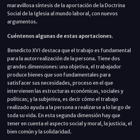
maravillosa síntesis de la aportación de la Doctrina
Social de la Iglesia al mundo laboral, con nuevos
argumentos.
Cuéntenos algunas de estas aportaciones.
Benedicto XVI destaca que el trabajo es fundamental
para la autorrealización de la persona. Tiene dos
grandes dimensiones: una objetiva, el trabajador
produce bienes que son fundamentales para
satisfacer sus necesidades, proceso en el que
intervienen las estructuras económicas, sociales y
políticas; y la subjetiva, es decir cómo el trabajo
realizado ayuda a la persona a realizarse a lo largo de
toda su vida. En esta segunda dimensión hay que
tener en cuenta el aspecto social y moral, la justicia, el
bien común y la solidaridad.