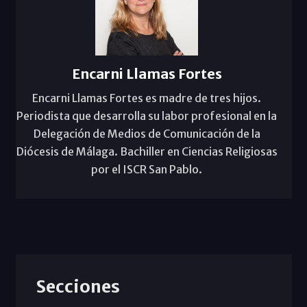
Encarni Llamas Fortes
Encarni Llamas Fortes es madre de tres hijos.
Periodista que desarrolla su labor profesional en la
Delegación de Medios de Comunicación de la
Diócesis de Málaga. Bachiller en Ciencias Religiosas
por el ISCR San Pablo.
Secciones