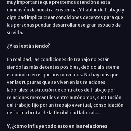
muy importante que prestemos atención a esta
dimensión de nuestra existencia. Y hablar de trabajo y
dignidad implica crear condiciones decentes para que
las personas puedan desarrollar ese gran espacio de
su vida.
¿Y así está siendo?
En realidad, las condiciones de trabajo no están
siendo las más decentes posibles, debido al sistema
económico en el que nos movemos. No hay más que
ver las rupturas que se viven en las relaciones
laborales: sustitución de contratos de trabajo por
relaciones mercantiles entre autónomos, sustitución
del trabajo fijo por un trabajo eventual, consolidación
de forma brutal de la flexibilidad laboral…
Y, ¿cómo influye todo esto en las relaciones