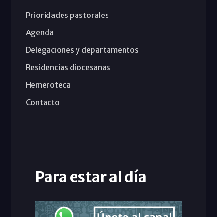
Prioridades pastorales
Agenda
Delegaciones y departamentos
Residencias diocesanas
Hemeroteca
Contacto
Para estar al día