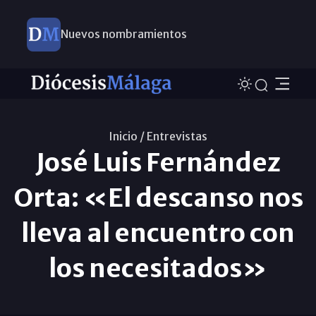
Nuevos nombramientos
Inicio /
Entrevistas
José Luis Fernández
Orta: «El descanso nos
lleva al encuentro con
los necesitados»