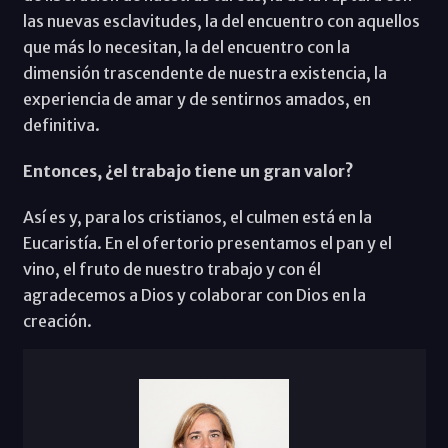
las nuevas esclavitudes, la del encuentro con aquellos
que más lo necesitan, la del encuentro con la
dimensión trascendente de nuestra existencia, la
experiencia de amar y de sentirnos amados, en
definitiva.
Entonces, ¿el trabajo tiene un gran valor?
Así es y, para los cristianos, el culmen está en la
Eucaristía. En el ofertorio presentamos el pan y el
vino, el fruto de nuestro trabajo y con él
agradecemos a Dios y colaborar con Dios en la
creación.