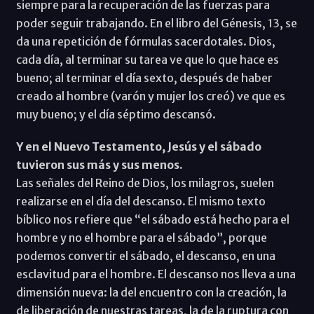
siempre para la recuperación de las fuerzas para
poder seguir trabajando. En el libro del Génesis, 13, se
da una repetición de fórmulas sacerdotales. Dios,
cada día, al terminar su tarea ve que lo que hace es
bueno; al terminar el día sexto, después de haber
creado al hombre (varón y mujer los creó) ve que es
muy bueno; y el día séptimo descansó.
Y en el Nuevo Testamento, Jesús y el sábado
tuvieron sus más y sus menos.
Las señales del Reino de Dios, los milagros, suelen
realizarse en el día del descanso. El mismo texto
bíblico nos refiere que “el sábado está hecho para el
hombre y no el hombre para el sábado”, porque
podemos convertir el sábado, el descanso, en una
esclavitud para el hombre. El descanso nos lleva a una
dimensión nueva: la del encuentro con la creación, la
de liberación de nuestras tareas, la de la ruptura con