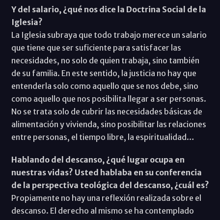
Y del salario, ¿qué nos dice la Doctrina Social de la
Iglesia?
La Iglesia subraya que todo trabajo merece un salario
que tiene que ser suficiente para satisfacer las
necesidades, no solo de quien trabaja, sino también
de su familia. En este sentido, la justicia no hay que
entenderla solo como aquello que se nos debe, sino
como aquello que nos posibilita llegar a ser personas.
No se trata solo de cubrir las necesidades básicas de
alimentación y vivienda, sino posibilitar las relaciones
entre personas, el tiempo libre, la espiritualidad…
Hablando del descanso, ¿qué lugar ocupa en
nuestras vidas? Usted hablaba en su conferencia
de la perspectiva teológica del descanso, ¿cuál es?
Propiamente no hay una reflexión realizada sobre el
descanso. El derecho al mismo se ha contemplado