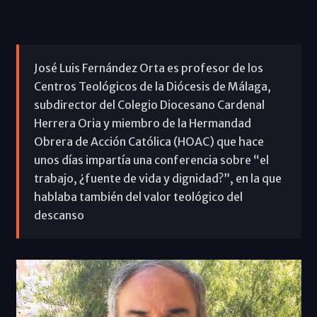
José Luis Fernández Orta es profesor de los
Centros Teológicos de la Diócesis de Málaga,
subdirector del Colegio Diocesano Cardenal
Herrera Oria y miembro de la Hermandad
Obrera de Acción Católica (HOAC) que hace
unos días impartía una conferencia sobre “el
trabajo, ¿fuente de vida y dignidad?”, en la que
hablaba también del valor teológico del
descanso