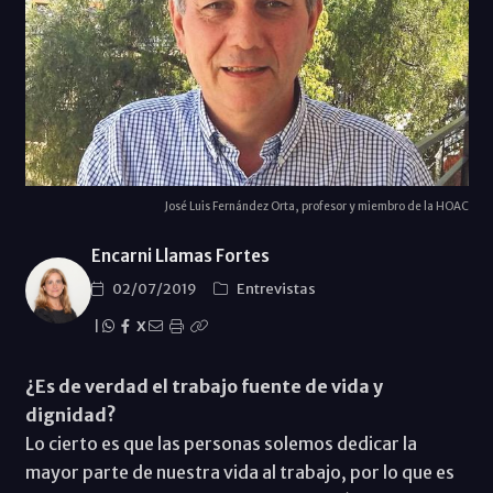
José Luis Fernández Orta, profesor y miembro de la HOAC
Encarni Llamas Fortes
02/07/2019
Entrevistas
|
X
¿Es de verdad el trabajo fuente de vida y
dignidad?
Lo cierto es que las personas solemos dedicar la
mayor parte de nuestra vida al trabajo, por lo que es