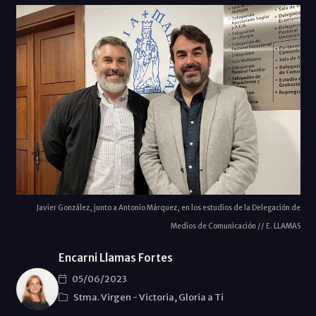
Javier González, junto a Antonio Márquez, en los estudios de la Delegación de
Medios de Comunicación // E. LLAMAS
Encarni Llamas Fortes
05/06/2023
Stma. Virgen
-
Victoria, Gloria a Ti