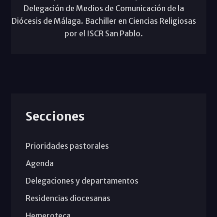
Delegación de Medios de Comunicación de la
Diócesis de Málaga. Bachiller en Ciencias Religiosas
por el ISCR San Pablo.
Secciones
Prioridades pastorales
Agenda
Delegaciones y departamentos
Residencias diocesanas
Hemeroteca