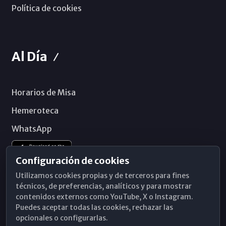
Política de cookies
Al Día
Horarios de Misa
Hemeroteca
WhatsApp
Configuración de cookies
Utilizamos cookies propias y de terceros para fines
técnicos, de preferencias, analíticos y para mostrar
contenidos externos como YouTube, X o Instagram.
Puedes aceptar todas las cookies, rechazar las
opcionales o configurarlas.