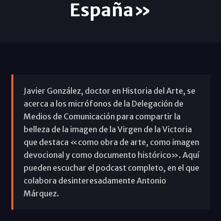
España»
Javier González, doctor en Historia del Arte, se
acerca a los micrófonos de la Delegación de
Medios de Comunicación para compartir la
belleza de la imagen de la Virgen de la Victoria
que destaca «como obra de arte, como imagen
devocional y como documento histórico». Aquí
pueden escuchar el podcast completo, en el que
colabora desinteresadamente Antonio
Márquez.