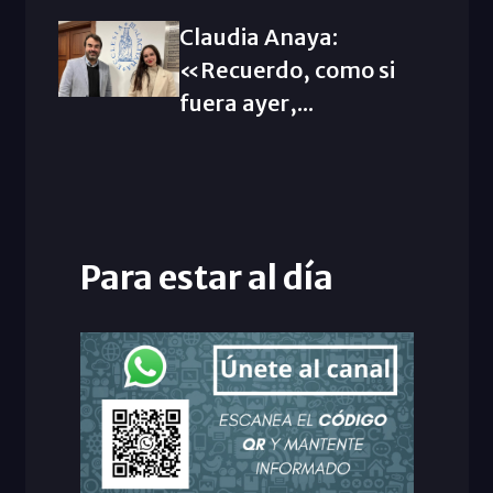
Claudia Anaya:
«Recuerdo, como si
fuera ayer,...
Para estar al día