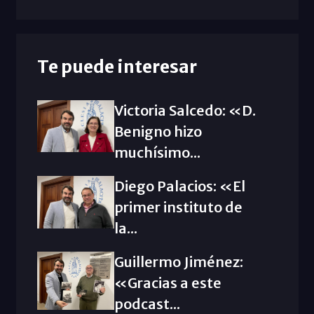
Te puede interesar
Victoria Salcedo: «D.
Benigno hizo
muchísimo...
Diego Palacios: «El
primer instituto de
la...
Guillermo Jiménez:
«Gracias a este
podcast...