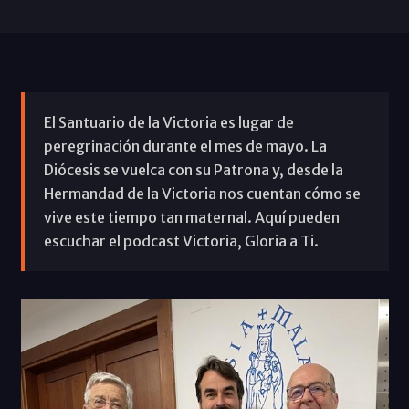
El Santuario de la Victoria es lugar de
peregrinación durante el mes de mayo. La
Diócesis se vuelca con su Patrona y, desde la
Hermandad de la Victoria nos cuentan cómo se
vive este tiempo tan maternal. Aquí pueden
escuchar el podcast Victoria, Gloria a Ti.