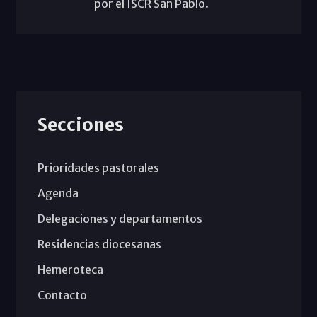
por el ISCR San Pablo.
Secciones
Prioridades pastorales
Agenda
Delegaciones y departamentos
Residencias diocesanas
Hemeroteca
Contacto