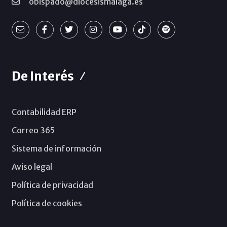
obispado@diocesismalaga.es
De Interés
Contabilidad ERP
Correo 365
Sistema de información
Aviso legal
Política de privacidad
Política de cookies