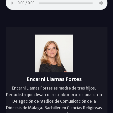
Encarni Llamas Fortes
Encarni Llamas Fortes es madre de tres hijos.
Periodista que desarrolla su labor profesional en la
Delegación de Medios de Comunicación de la
Diócesis de Málaga. Bachiller en Ciencias Religiosas