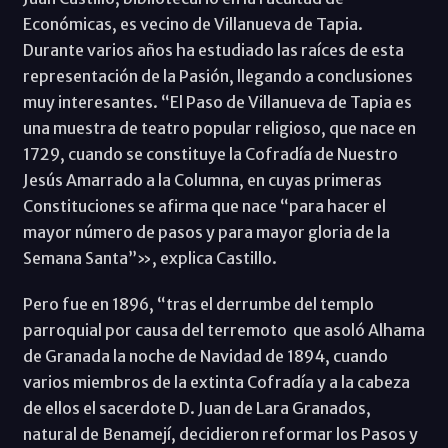
Económicas, es vecino de Villanueva de Tapia.
Durante varios años ha estudiado las raíces de esta
representación de la Pasión, llegando a conclusiones
muy interesantes. “El Paso de Villanueva de Tapia es
una muestra de teatro popular religioso, que nace en
1729, cuando se constituye la Cofradía de Nuestro
Jesús Amarrado a la Columna, en cuyas primeras
Constituciones se afirma que nace “para hacer el
mayor número de pasos y para mayor gloria de la
Semana Santa”», explica Castillo.
Pero fue en 1896, “tras el derrumbe del templo
parroquial por causa del terremoto que asoló Alhama
de Granada la noche de Navidad de 1894, cuando
varios miembros de la extinta Cofradía y a la cabeza
de ellos el sacerdote D. Juan de Lara Granados,
natural de Benamejí, decidieron reformar los Pasos y