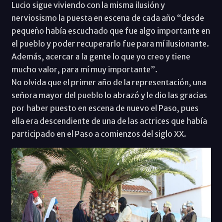
Lucio sigue viviendo con la misma ilusión y
nerviosismo la puesta en escena de cada año “desde
pequeño había escuchado que fue algo importante en
el pueblo y poder recuperarlo fue para mí ilusionante.
Además, acercar a la gente lo que yo creo y tiene
mucho valor, para mí muy importante”.
No olvida que el primer año de la representación, una
señora mayor del pueblo lo abrazó y le dio las gracias
por haber puesto en escena de nuevo el Paso, pues
ella era descendiente de una de las actrices que había
participado en el Paso a comienzos del siglo XX.