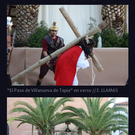
"El Paso de Villanueva de Tapia" en verso // E. LLAMAS