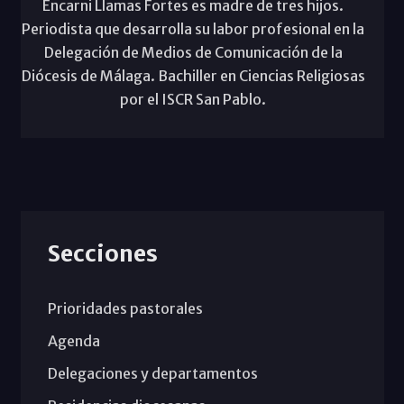
Encarni Llamas Fortes es madre de tres hijos.
Periodista que desarrolla su labor profesional en la
Delegación de Medios de Comunicación de la
Diócesis de Málaga. Bachiller en Ciencias Religiosas
por el ISCR San Pablo.
Secciones
Prioridades pastorales
Agenda
Delegaciones y departamentos