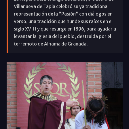
Villanueva de Tapia celebró su ya tradicional
representación de la “Pasión” con diálogos en
verso, una tradición que hunde sus raíces en el
siglo XVIII y que resurge en 1896, para ayudar a
levantar la iglesia del pueblo, destruida por el
terremoto de Alhama de Granada.