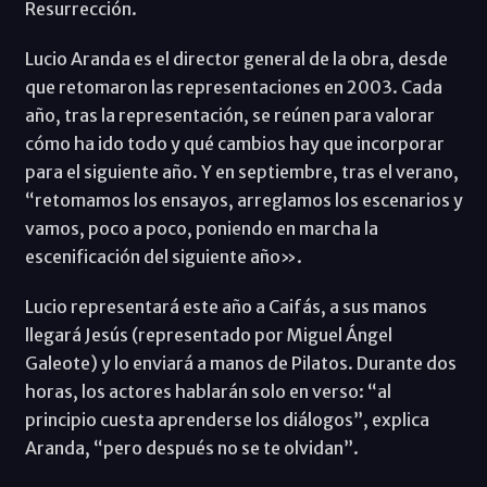
Resurrección.
Lucio Aranda es el director general de la obra, desde
que retomaron las representaciones en 2003. Cada
año, tras la representación, se reúnen para valorar
cómo ha ido todo y qué cambios hay que incorporar
para el siguiente año. Y en septiembre, tras el verano,
“retomamos los ensayos, arreglamos los escenarios y
vamos, poco a poco, poniendo en marcha la
escenificación del siguiente año».
Lucio representará este año a Caifás, a sus manos
llegará Jesús (representado por Miguel Ángel
Galeote) y lo enviará a manos de Pilatos. Durante dos
horas, los actores hablarán solo en verso: “al
principio cuesta aprenderse los diálogos”, explica
Aranda, “pero después no se te olvidan”.