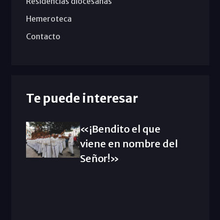
Residencias diocesanas
Hemeroteca
Contacto
Te puede interesar
«¡Bendito el que
viene en nombre del
Señor!»