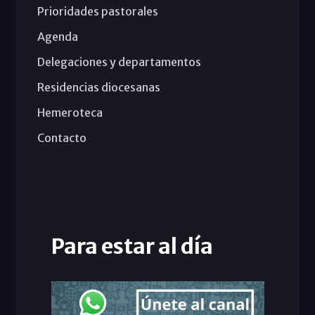
Prioridades pastorales
Agenda
Delegaciones y departamentos
Residencias diocesanas
Hemeroteca
Contacto
Para estar al día