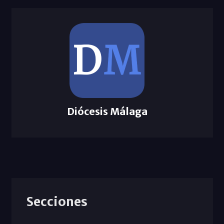
Diócesis Málaga
Secciones