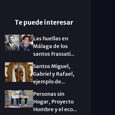
Te puede interesar
Las huellas en
Málaga de los
santos Frassati...
Santos Miguel,
Gabriel y Rafael,
ejemplo de...
Personas sin
Hogar, Proyecto
Hombre y el eco...