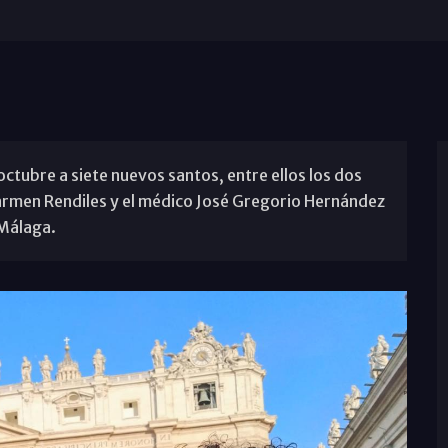
ctubre a siete nuevos santos, entre ellos los dos
armen Rendiles y el médico José Gregorio Hernández
 Málaga.