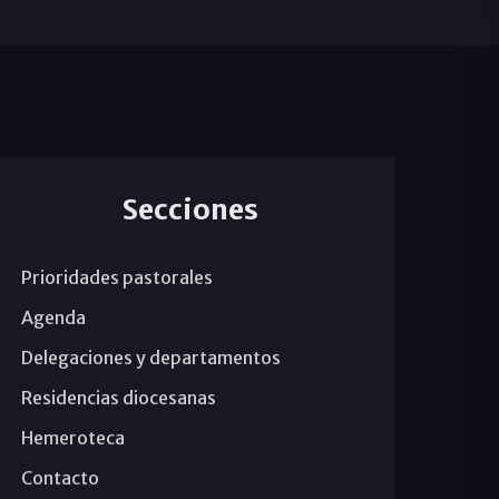
Secciones
Prioridades pastorales
Agenda
Delegaciones y departamentos
Residencias diocesanas
Hemeroteca
Contacto