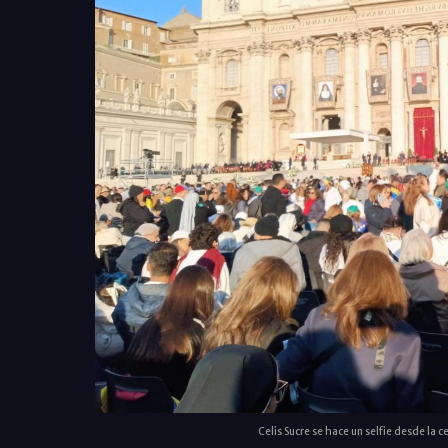
Celis Sucre se hace un selfie desde la 