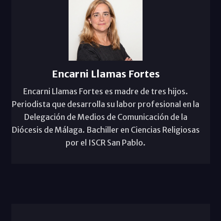
Encarni Llamas Fortes
Encarni Llamas Fortes es madre de tres hijos.
Periodista que desarrolla su labor profesional en la
Delegación de Medios de Comunicación de la
Diócesis de Málaga. Bachiller en Ciencias Religiosas
por el ISCR San Pablo.