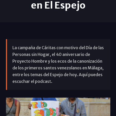
en El Espejo
La campaña de Cáritas con motivo del Día de las
Personas sin Hogar, el 40 aniversario de
Proyecto Hombre y los ecos de la canonización
de los primeros santos venezolanos en Málaga,
entre los temas del Espejo de hoy. Aquí puedes
escuchar el podcast.