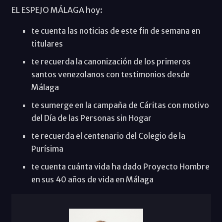
EL ESPEJO MÁLAGA hoy:
te cuenta las noticias de este fin de semana en
titulares
te recuerda la canonización de los primeros
santos venezolanos con testimonios desde
Málaga
te sumerge en la campaña de Cáritas con motivo
del Día de las Personas sin Hogar
te recuerda el centenario del Colegio de la
Purísima
te cuenta cuánta vida ha dado Proyecto Hombre
en sus 40 años de vida en Málaga