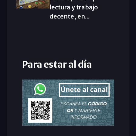
lectura y trabajo
decente, en...
Para estar al día