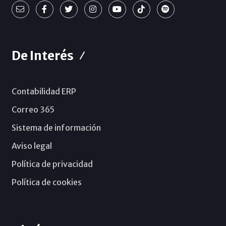
De Interés
Contabilidad ERP
Correo 365
Sistema de información
Aviso legal
Política de privacidad
Política de cookies