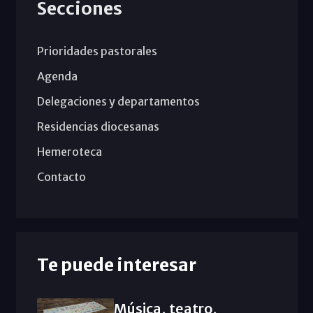
Secciones
Prioridades pastorales
Agenda
Delegaciones y departamentos
Residencias diocesanas
Hemeroteca
Contacto
Te puede interesar
Música, teatro,