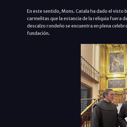
En este sentido, Mons. Catala ha dado el visto b
carmelitas que la estancia de la reliquia fuera 
descalzo rondeño se encuentra en plena celebrac
fundación.