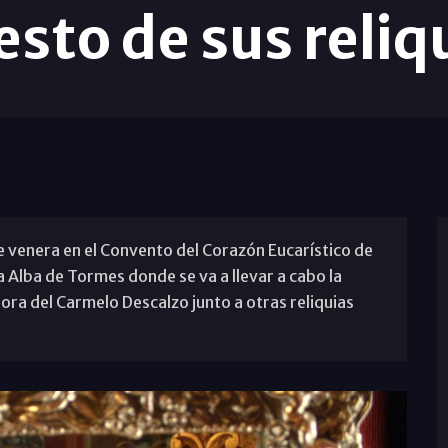
resto de sus reliq
e venera en el Convento del Corazón Eucarístico de
a Alba de Tormes donde se va a llevar a cabo la
ora del Carmelo Descalzo junto a otras reliquias