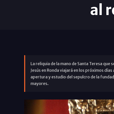
al 
La reliquia de la mano de Santa Teresa que s
Jesús en Ronda viajará en los próximos días 
apertura y estudio del sepulcro de la fundad
mayores.