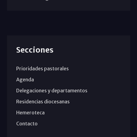
Secciones
Prioridades pastorales
Agenda
Delegaciones y departamentos
Residencias diocesanas
Hemeroteca
Contacto