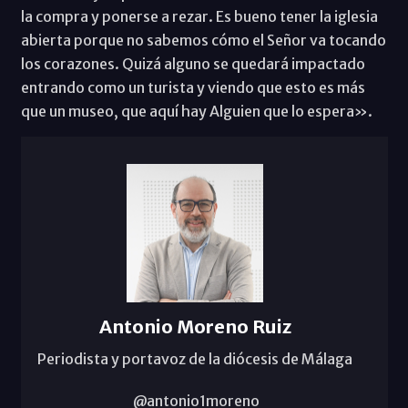
la compra y ponerse a rezar. Es bueno tener la iglesia
abierta porque no sabemos cómo el Señor va tocando
los corazones. Quizá alguno se quedará impactado
entrando como un turista y viendo que esto es más
que un museo, que aquí hay Alguien que lo espera».
Antonio Moreno Ruiz
Periodista y portavoz de la diócesis de Málaga
@antonio1moreno