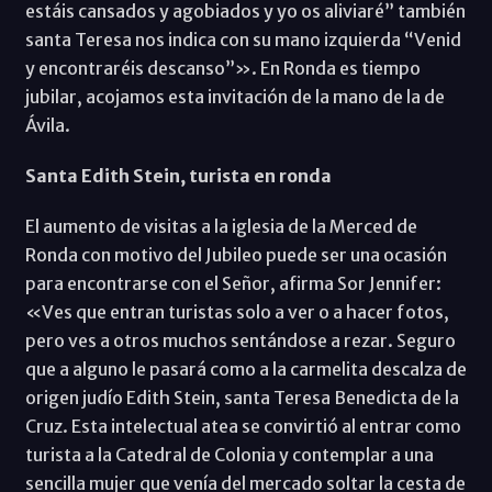
estáis cansados y agobiados y yo os aliviaré” también
santa Teresa nos indica con su mano izquierda “Venid
y encontraréis descanso”». En Ronda es tiempo
jubilar, acojamos esta invitación de la mano de la de
Ávila.
Santa Edith Stein, turista en ronda
El aumento de visitas a la iglesia de la Merced de
Ronda con motivo del Jubileo puede ser una ocasión
para encontrarse con el Señor, afirma Sor Jennifer:
«Ves que entran turistas solo a ver o a hacer fotos,
pero ves a otros muchos sentándose a rezar. Seguro
que a alguno le pasará como a la carmelita descalza de
origen judío Edith Stein, santa Teresa Benedicta de la
Cruz. Esta intelectual atea se convirtió al entrar como
turista a la Catedral de Colonia y contemplar a una
sencilla mujer que venía del mercado soltar la cesta de