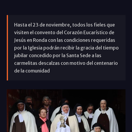
Hasta el 23 de noviembre, todos los fieles que
visiten el convento del Corazón Eucarístico de
Jesús en Ronda con las condiciones requeridas
por la Iglesia podrán recibir la gracia del tiempo
jubilar concedido por la Santa Sede a las
carmelitas descalzas con motivo del centenario
de la comunidad