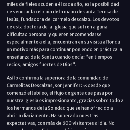
miles de fieles acuden a él cada año, es la posibilidad
de venerar la reliquia de la mano de santa Teresa de
Jesús, fundadora del carmelo descalzo. Los devotos
de esta doctora de la Iglesia que sufren alguna
dificultad personal y quieren encomendarse
especialmente a ella, encuentran en su visita a Ronda
un motivo más para continuar poniendo en práctica la
enseñanza de la Santa cuando decía: “en tiempos
recios, amigos fuertes de Dios”.
Así lo confirma la superiora de la comunidad de
Carmelitas Descalzas, sor Jennifer: «desde que
comenzó el Jubileo, el flujo de gente que pasa por
nuestra iglesia es impresionante, gracias sobre todo a
los hermanos de la Soledad que se han ofrecido a
abrirla diariamente. Ha superado nuestras
expectativas, con más de 600 visitantes al día. No