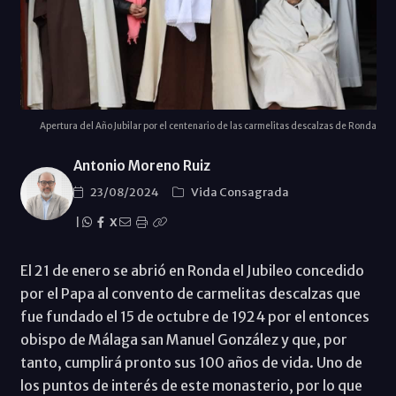
Apertura del Año Jubilar por el centenario de las carmelitas descalzas de Ronda
Antonio Moreno Ruiz
23/08/2024
Vida Consagrada
|
X
El 21 de enero se abrió en Ronda el Jubileo concedido
por el Papa al convento de carmelitas descalzas que
fue fundado el 15 de octubre de 1924 por el entonces
obispo de Málaga san Manuel González y que, por
tanto, cumplirá pronto sus 100 años de vida. Uno de
los puntos de interés de este monasterio, por lo que