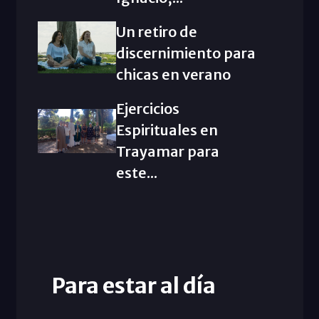
Un retiro de
discernimiento para
chicas en verano
Ejercicios
Espirituales en
Trayamar para
este...
Para estar al día