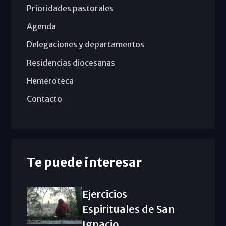
Prioridades pastorales
Agenda
Delegaciones y departamentos
Residencias diocesanas
Hemeroteca
Contacto
Te puede interesar
Ejercicios
Espirituales de San
Ignacio,...