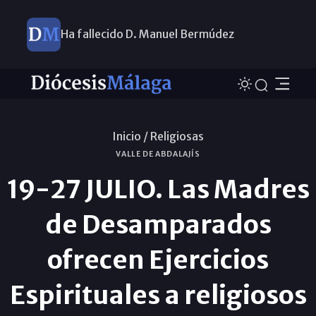
Ha fallecido D. Manuel Bermúdez
Inicio /
Religiosas
VALLE DE ABDALAJÍS
19-27 JULIO. Las Madres
de Desamparados
ofrecen Ejercicios
Espirituales a religiosos