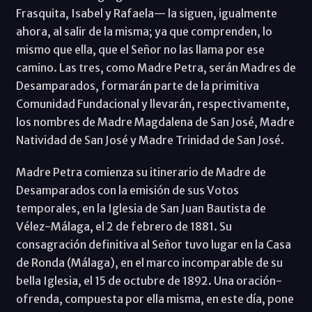
Frasquita, Isabel y Rafaela— la siguen, igualmente
ahora, al salir de la misma; ya que comprenden, lo
mismo que ella, que el Señor no las llama por ese
camino. Las tres, como Madre Petra, serán Madres de
Desamparados, formarán parte de la primitiva
Comunidad Fundacional y llevarán, respectivamente,
los nombres de Madre Magdalena de San José, Madre
Natividad de San José y Madre Trinidad de San José.
Madre Petra comienza su itinerario de Madre de
Desamparados con la emisión de sus Votos
temporales, en la Iglesia de San Juan Bautista de
Vélez-Málaga, el 2 de febrero de 1881. Su
consagración definitiva al Señor tuvo lugar en la Casa
de Ronda (Málaga), en el marco incomparable de su
bella Iglesia, el 15 de octubre de 1892. Una oración-
ofrenda, compuesta por ella misma, en este día, pone