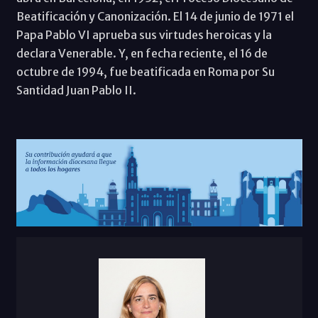
Beatificación y Canonización. El 14 de junio de 1971 el
Papa Pablo VI aprueba sus virtudes heroicas y la
declara Venerable. Y, en fecha reciente, el 16 de
octubre de 1994, fue beatificada en Roma por Su
Santidad Juan Pablo II.