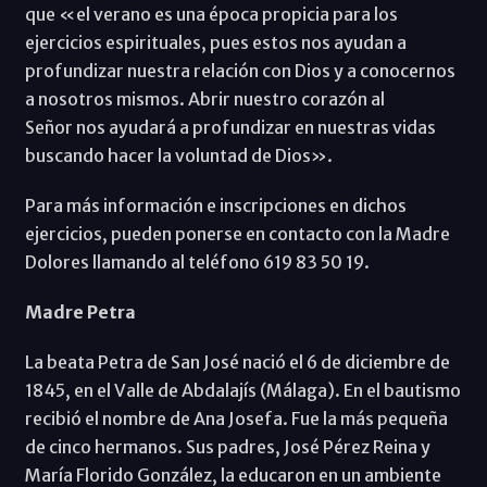
que «el verano es una época propicia para los
ejercicios espirituales, pues estos nos ayudan a
profundizar nuestra relación con Dios y a conocernos
a nosotros mismos. Abrir nuestro corazón al
Señor nos ayudará a profundizar en nuestras vidas
buscando hacer la voluntad de Dios».
Para más información e inscripciones en dichos
ejercicios, pueden ponerse en contacto con la Madre
Dolores llamando al teléfono 619 83 50 19.
Madre Petra
La beata Petra de San José nació el 6 de diciembre de
1845, en el Valle de Abdalajís (Málaga). En el bautismo
recibió el nombre de Ana Josefa. Fue la más pequeña
de cinco hermanos. Sus padres, José Pérez Reina y
María Florido González, la educaron en un ambiente