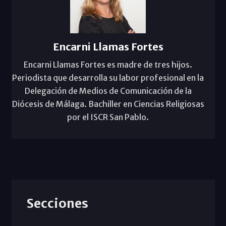
Encarni Llamas Fortes
Encarni Llamas Fortes es madre de tres hijos.
Periodista que desarrolla su labor profesional en la
Delegación de Medios de Comunicación de la
Diócesis de Málaga. Bachiller en Ciencias Religiosas
por el ISCR San Pablo.
Secciones