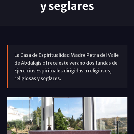
y seglares
La Casa de Espiritualidad Madre Petra del Valle
de Abdalajís ofrece este verano dos tandas de
Ejercicios Espirituales dirigidas a religiosos,
religiosas y seglares.