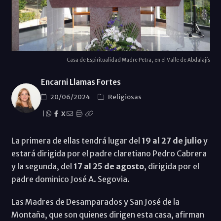
Casa de Espiritualidad Madre Petra, en el Valle de Abdalajís
Encarni Llamas Fortes
20/06/2024
Religiosas
|
X
La primera de ellas tendrá lugar del
19 al 27 de julio
y
estará dirigida por el padre claretiano Pedro Cabrera
y la segunda, del
17 al 25 de agosto
, dirigida por el
padre dominico José A. Segovia.
Las Madres de Desamparados y San José de la
Montaña, que son quienes dirigen esta casa, afirman