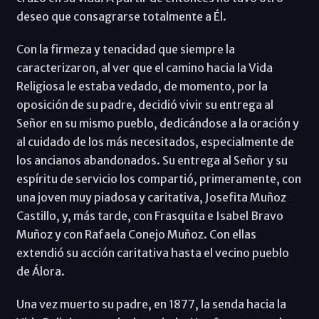
deseo que consagrarse totalmente a Él.
Con la firmeza y tenacidad que siempre la
caracterizaron, al ver que el camino hacia la Vida
Religiosa le estaba vedado, de momento, por la
oposición de su padre, decidió vivir su entrega al
Señor en su mismo pueblo, dedicándose a la oración y
al cuidado de los más necesitados, especialmente de
los ancianos abandonados. Su entrega al Señor y su
espíritu de servicio los compartió, primeramente, con
una joven muy piadosa y caritativa, Josefita Muñoz
Castillo, y, más tarde, con Frasquita e Isabel Bravo
Muñoz y con Rafaela Conejo Muñoz. Con ellas
extendió su acción caritativa hasta el vecino pueblo
de Álora.
Una vez muerto su padre, en 1877, la senda hacia la