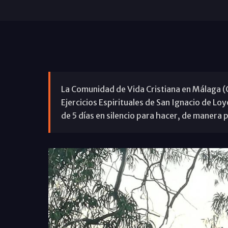
La Comunidad de Vida Cristiana en Málaga (
Ejercicios Espirituales de San Ignacio de Lo
de 5 días en silencio para hacer, de manera p