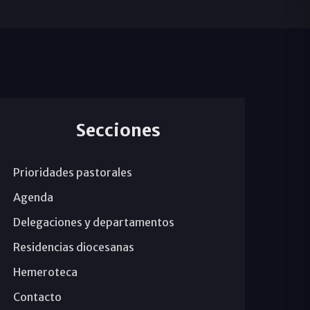
Secciones
Prioridades pastorales
Agenda
Delegaciones y departamentos
Residencias diocesanas
Hemeroteca
Contacto