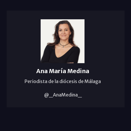
Ana María Medina
Periodista de la diócesis de Málaga
@_AnaMedina_