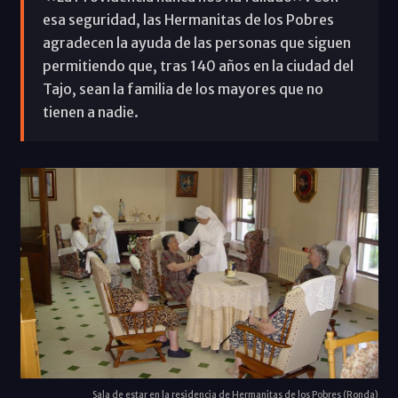
esa seguridad, las Hermanitas de los Pobres
agradecen la ayuda de las personas que siguen
permitiendo que, tras 140 años en la ciudad del
Tajo, sean la familia de los mayores que no
tienen a nadie.
Sala de estar en la residencia de Hermanitas de los Pobres (Ronda)