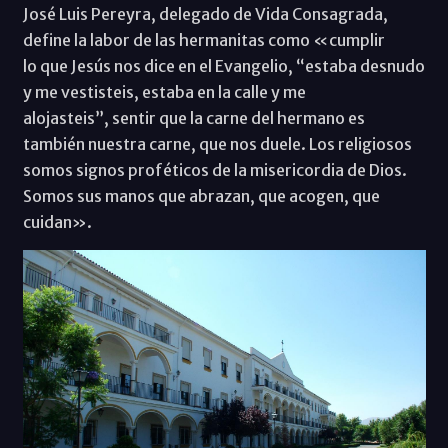
José Luis Pereyra, delegado de Vida Consagrada,
define la labor de las hermanitas como «cumplir
lo que Jesús nos dice en el Evangelio, “estaba desnudo
y me vestisteis, estaba en la calle y me
alojasteis”, sentir que la carne del hermano es
también nuestra carne, que nos duele. Los religiosos
somos signos proféticos de la misericordia de Dios.
Somos sus manos que abrazan, que acogen, que
cuidan».