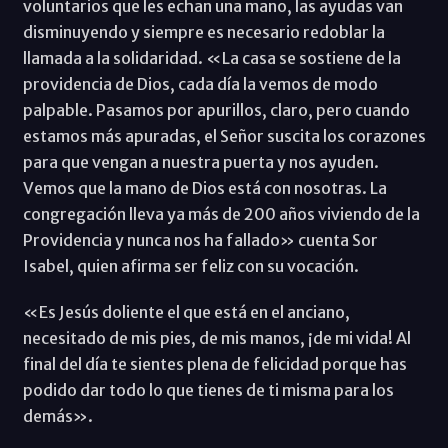
voluntarios que les echan una mano, las ayudas van
disminuyendo y siempre es necesario redoblar la
llamada a la solidaridad. «La casa se sostiene de la
providencia de Dios, cada día la vemos de modo
palpable. Pasamos por apurillos, claro, pero cuando
estamos más apuradas, el Señor suscita los corazones
para que vengan a nuestra puerta y nos ayuden.
Vemos que la mano de Dios está con nosotras. La
congregación lleva ya más de 200 años viviendo de la
Providencia y nunca nos ha fallado» cuenta Sor
Isabel, quien afirma ser feliz con su vocación.
«Es Jesús doliente el que está en el anciano,
necesitado de mis pies, de mis manos, ¡de mi vida! Al
final del día te sientes plena de felicidad porque has
podido dar todo lo que tienes de ti misma para los
demás».