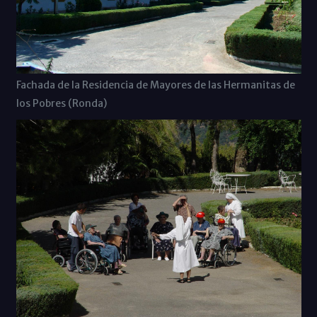
Fachada de la Residencia de Mayores de las Hermanitas de
los Pobres (Ronda)