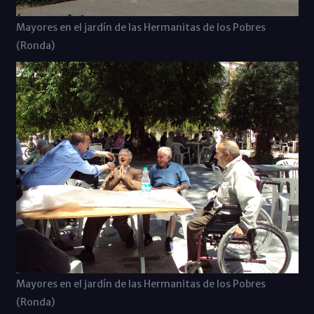
Mayores en el jardín de las Hermanitas de los Pobres
(Ronda)
Mayores en el jardín de las Hermanitas de los Pobres
(Ronda)