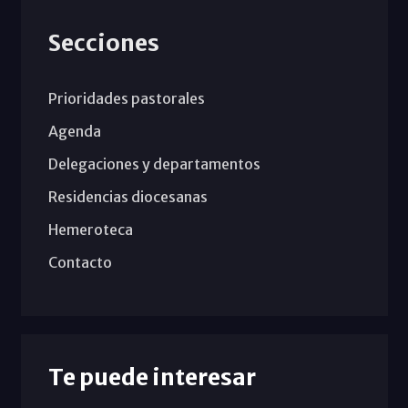
Secciones
Prioridades pastorales
Agenda
Delegaciones y departamentos
Residencias diocesanas
Hemeroteca
Contacto
Te puede interesar