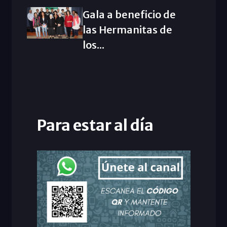
Gala a beneficio de
las Hermanitas de
los...
Para estar al día