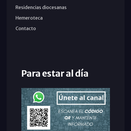
Residencias diocesanas
Hemeroteca
Contacto
Para estar al día