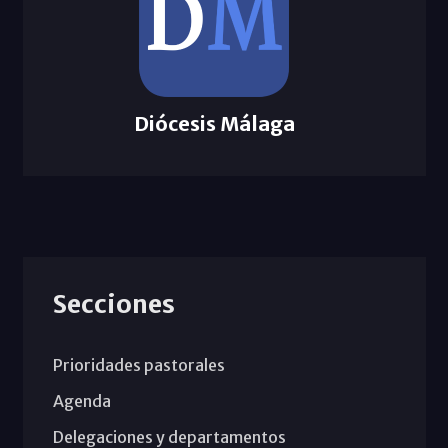
Diócesis Málaga
Secciones
Prioridades pastorales
Agenda
Delegaciones y departamentos