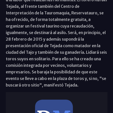
Tejada, al frente también del Centro de
Interpretación de la Tauromaquia, Reservatauro, se
ha ofrecido, de forma totalmente gratuita, a
organizar un festival taurino cuya recaudación,
igualmente, se destinará al asilo. Será, en principio, el
28 febrero de 2015 y además supondrá la
presentación oficial de Tejada como matador en la
ciudad del Tajo y también de su ganadería. Lidiará seis
toros suyos en solitario. Para ello se ha creado una
comisión integrada por vecinos, voluntarios y
empresarios. Se baraja la posibilidad de que este
evento se lleve a cabo en la plaza de toros y, si no, "se
buscará otro sitio", manifestó Tejada.