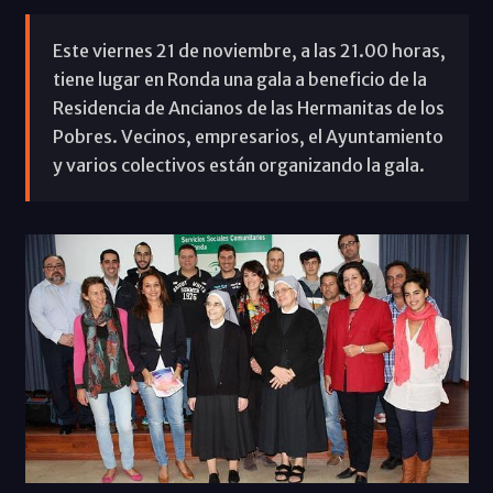
Este viernes 21 de noviembre, a las 21.00 horas,
tiene lugar en Ronda una gala a beneficio de la
Residencia de Ancianos de las Hermanitas de los
Pobres. Vecinos, empresarios, el Ayuntamiento
y varios colectivos están organizando la gala.