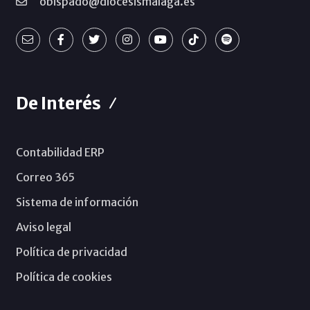
obispado@diocesismalaga.es
De Interés
Contabilidad ERP
Correo 365
Sistema de información
Aviso legal
Política de privacidad
Política de cookies