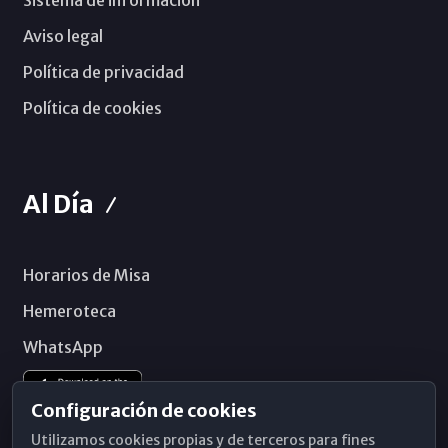
Sistema de información
Aviso legal
Política de privacidad
Política de cookies
Al Día
Horarios de Misa
Hemeroteca
WhatsApp
Configuración de cookies
Utilizamos cookies propias y de terceros para fines