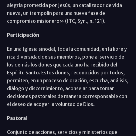
alegría prometida por Jesús, un catalizador de vida
nueva, un trampolín para una nueva fase de
compromiso misionero» (ITC, Syn., n. 121).
Participación
En una Iglesia sinodal, toda la comunidad, en la libre y
rica diversidad de sus miembros, pone al servicio de
los demás los dones que cada uno ha recibido del
Espíritu Santo. Estos dones, reconocidos por todos,
permiten, en un proceso de oración, escucha, análisis,
diálogo y discernimiento, aconsejar para tomar
decisiones pastorales de manera corresponsable con
el deseo de acoger la voluntad de Dios.
Pastoral
Conjunto de acciones, servicios y ministerios que