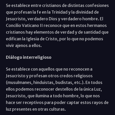
Se establece entre cristianos de distintas confesiones
que profesan la fe en la Trinidad y la divinidad de
Jesucristo, verdadero Dios y verdadero hombre. El
Concilio Vaticano II reconoce que en estos hermanos
cristianos hay elementos de verdad y de santidad que
edifican la Iglesia de Cristo, por lo que no podemos
vivir ajenos a ellos.
Diálogo interreligioso
Se establece con aquellos que no reconocen a
Jesucristo y profesan otros credos religiosos
(musulmanes, hinduistas, budistas, etc.). En todos
ellos podemos reconocer destellos de la única Luz,
Jesucristo, que ilumina a todo hombre, lo que nos
hace ser receptivos para poder captar estos rayos de
luz presentes en otras culturas.