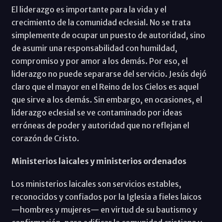
El liderazgo es importante para la vida y el
crecimiento de la comunidad eclesial. No se trata
simplemente de ocupar un puesto de autoridad, sino
de asumir una responsabilidad con humildad,
compromiso y por amor a los demás. Por eso, el
liderazgo no puede separarse del servicio. Jesús dejó
claro que el mayor en el Reino de los Cielos es aquel
que sirve a los demás. Sin embargo, en ocasiones, el
liderazgo eclesial se ve contaminado por ideas
erróneas de poder y autoridad que no reflejan el
corazón de Cristo.
Ministerios laicales y ministerios ordenados
Los ministerios laicales son servicios estables,
reconocidos y confiados por la Iglesia a fieles laicos
—hombres y mujeres— en virtud de su bautismo y