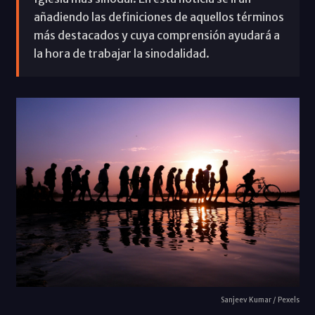
añadiendo las definiciones de aquellos términos
más destacados y cuya comprensión ayudará a
la hora de trabajar la sinodalidad.
Sanjeev Kumar / Pexels