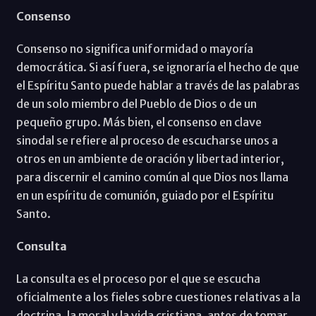
Consenso
Consenso no significa uniformidad o mayoría
democrática. Si así fuera, se ignoraría el hecho de que
el Espíritu Santo puede hablar a través de las palabras
de un solo miembro del Pueblo de Dios o de un
pequeño grupo. Más bien, el consenso en clave
sinodal se refiere al proceso de escucharse unos a
otros en un ambiente de oración y libertad interior,
para discernir el camino común al que Dios nos llama
en un espíritu de comunión, guiado por el Espíritu
Santo.
Consulta
La consulta es el proceso por el que se escucha
oficialmente a los fieles sobre cuestiones relativas a la
doctrina, la moral y la vida cristiana, antes de tomar