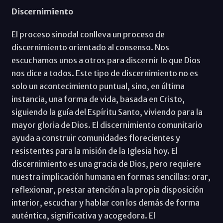
Discernimiento
El proceso sinodal conlleva un proceso de
discernimiento orientado al consenso. Nos
escuchamos unos a otros para discernir lo que Dios
nos dice a todos. Este tipo de discernimiento no es
solo un acontecimiento puntual, sino, en última
instancia, una forma de vida, basada en Cristo,
siguiendo la guía del Espíritu Santo, viviendo para la
mayor gloria de Dios. El discernimiento comunitario
ayuda a construir comunidades florecientes y
resistentes para la misión de la Iglesia hoy. El
discernimiento es una gracia de Dios, pero requiere
nuestra implicación humana en formas sencillas: orar,
reflexionar, prestar atención a la propia disposición
interior, escuchar y hablar con los demás de forma
auténtica, significativa y acogedora. El