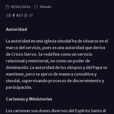
10/04/2026
Sínodo
|
X
Autoridad
La autoridad en una Iglesia sinodal ha de situarse en el
marco del servicio, pues es una autoridad que deriva
de Cristo Siervo. Se redefine como un servicio
relacional y ministerial, no como un poder de
dominación. La autoridad de los obispos y del Papa se
mantiene, pero se ejerce de manera consultiva y
sinodal, supervisando procesos de discernimiento y
participación.
Carismas y Ministerios
Los carismas son dones diversos del Espíritu Santo al