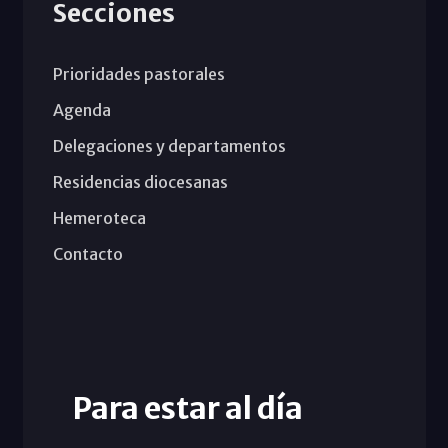
Secciones
Prioridades pastorales
Agenda
Delegaciones y departamentos
Residencias diocesanas
Hemeroteca
Contacto
Para estar al día