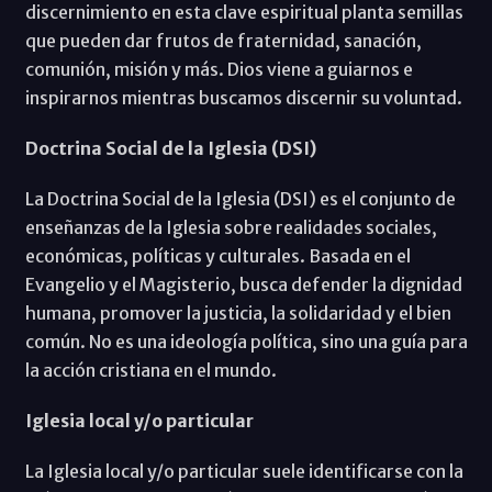
discernimiento en esta clave espiritual planta semillas
que pueden dar frutos de fraternidad, sanación,
comunión, misión y más. Dios viene a guiarnos e
inspirarnos mientras buscamos discernir su voluntad.
Doctrina Social de la Iglesia (DSI)
La Doctrina Social de la Iglesia (DSI) es el conjunto de
enseñanzas de la Iglesia sobre realidades sociales,
económicas, políticas y culturales. Basada en el
Evangelio y el Magisterio, busca defender la dignidad
humana, promover la justicia, la solidaridad y el bien
común. No es una ideología política, sino una guía para
la acción cristiana en el mundo.
Iglesia local y/o particular
La Iglesia local y/o particular suele identificarse con la