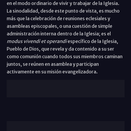
en el modo ordinario de vivir y trabajar de la Iglesia.
La sinodalidad, desde este punto de vista, es mucho
más que la celebración de reuniones eclesiales y
asambleas episcopales, o una cuestión de simple
administración interna dentro de la Iglesia; es el
modus vivendi et operandi
específico de la Iglesia,
Pueblo de Dios, que revela y da contenido a su ser
como comunión cuando todos sus miembros caminan
juntos, se reúnen en asamblea y participan
activamente en su misión evangelizadora.