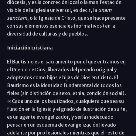
diócesis, y es la concreción local o la manifestación
visible de la Iglesia universal, es decir, la
unam
sanctam
, o la Iglesia de Cristo, que se hace presente
con sus elementos esenciales (normativos) en la
diversidad de culturas y de pueblos.
Iniciación cristiana
El Bautismo es el sacramento por el que entramos en
el Pueblo de Dios, liberados del pecado original y
adoptados como hijos e hijas de Dios en Cristo. El
Bautismo es la identidad fundamental de todos los
fieles (sin distinción de sexo, etnia, condición social).
«Cada uno de los bautizados, cualquiera que sea su
función en la Iglesia y el grado de ilustración de su fe,
es un agente evangelizador, y sería inadecuado
pensar en un esquema de evangelización llevado
adelante por profesionales mientras que el resto de