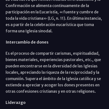
Confirmación se alimenta continuamente de la
participación en la Eucaristía, «fuente y cumbre de
toda la vida cristiana» (LG, n. 11). En última instancia,
es a partir de la celebración eucarística que toma
forma una Iglesia sinodal.
Intercambio de dones
Es el proceso de compartir carismas, espiritualidad,
bienes materiales, experiencias pastorales, etc., que
pueden encontrarse en la diversidad de las Iglesias
locales, apreciando la riqueza de la reciprocidad y la
comunión. Supera el ámbito de la Iglesia católica y se
extiende a apreciar y acoger los dones presentes en
otras confesiones cristianas y en otras religiones.
Liderazgo