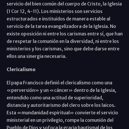
servicio del bien común del cuerpo de Cristo, la Iglesia
(1 Cor 12, 4-11). Los ministerios son servicios
estructurados e instituidos de manera estable al
servicio de la tarea evangelizadora de la Iglesia. No
existe oposición ni entre los carismas entre sí, que han
de respetar la comunión en la diversidad, ni entre los
ministerios y los carismas, sino que debe darse entre
ellos una sinergia necesaria.
Clericalismo
El papa Francisco definió el clericalismo como una
«perversión» y un «cáncer» dentro de la Iglesia,
entendido como una actitud de superioridad,
distancia y autoritarismo del clero sobre los laicos.
Esta «mundanidad espiritual» convierte el servicio
ministerial en un privilegio, rompe la comunión del
Pueblo de Dios y sofoca la gracia bautismal de los