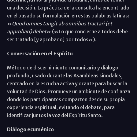
una decisión. La práctica de la consulta ha encontrado
en el pasado su formulación en estas palabras latinas:
«
Quod omnes tangit ab omnibus tractari (et
approbari) debet
» («Lo que concierne a todos debe
ser tratado [y aprobado] por todos»).
Conversación en el Espíritu
Método de discernimiento comunitario y diálogo
profundo, usado durante las Asambleas sinodales,
centrado en la escucha activa y orante para buscar la
voluntad de Dios. Promueve un ambiente de confianza
donde los participantes comparten desde su propia
experiencia espiritual, evitando el debate, para
identificar juntos la voz del Espíritu Santo.
Diálogo ecuménico