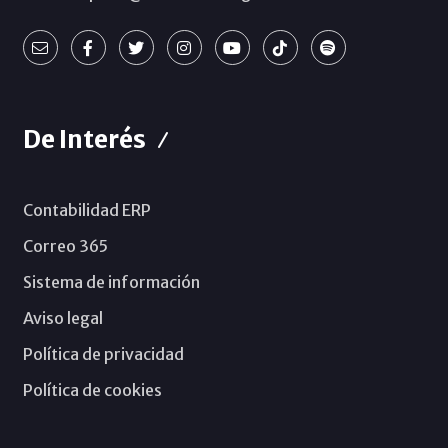
De Interés
Contabilidad ERP
Correo 365
Sistema de información
Aviso legal
Política de privacidad
Política de cookies