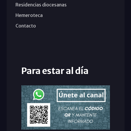
Residencias diocesanas
Hemeroteca
Contacto
Para estar al día