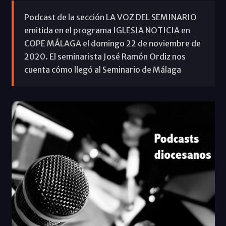
Podcast de la sección LA VOZ DEL SEMINARIO
emitida en el programa IGLESIA NOTICIA en
COPE MÁLAGA el domingo 22 de noviembre de
2020. El seminarista José Ramón Ordiz nos
cuenta cómo llegó al Seminario de Málaga