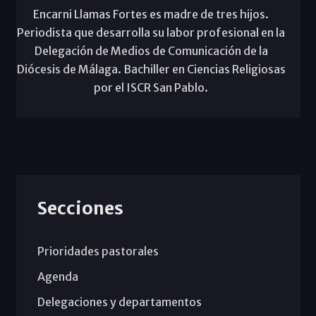
Encarni Llamas Fortes es madre de tres hijos.
Periodista que desarrolla su labor profesional en la
Delegación de Medios de Comunicación de la
Diócesis de Málaga. Bachiller en Ciencias Religiosas
por el ISCR San Pablo.
Secciones
Prioridades pastorales
Agenda
Delegaciones y departamentos