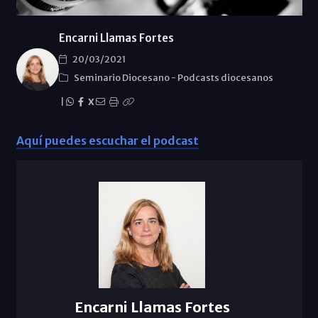
Encarni Llamas Fortes
20/03/2021
Seminario Diocesano
-
Podcasts diocesanos
|
X
Aquí puedes escuchar el podcast
Encarni Llamas Fortes