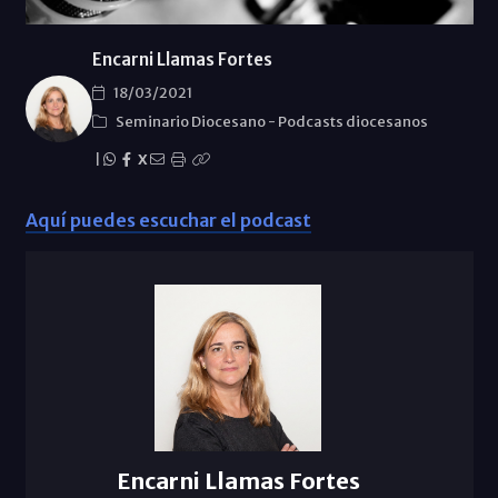
Encarni Llamas Fortes
18/03/2021
Seminario Diocesano
-
Podcasts diocesanos
|
X
Aquí puedes escuchar el podcast
Encarni Llamas Fortes