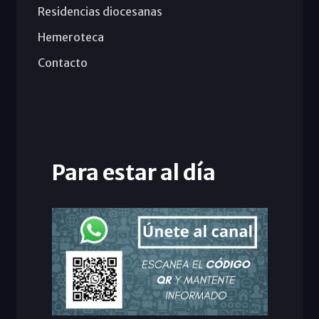
Residencias diocesanas
Hemeroteca
Contacto
Para estar al día