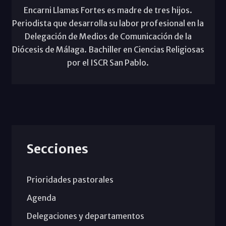
Encarni Llamas Fortes es madre de tres hijos.
Periodista que desarrolla su labor profesional en la
Delegación de Medios de Comunicación de la
Diócesis de Málaga. Bachiller en Ciencias Religiosas
por el ISCR San Pablo.
Secciones
Prioridades pastorales
Agenda
Delegaciones y departamentos