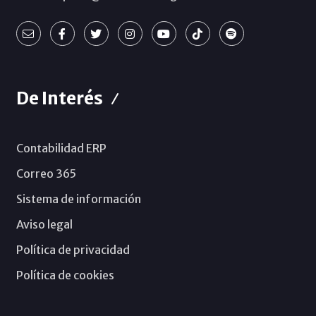
De Interés
Contabilidad ERP
Correo 365
Sistema de información
Aviso legal
Política de privacidad
Política de cookies