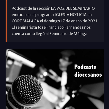
Podcast de la sección LA VOZ DEL SEMINARIO
emitida en el programa IGLESIA NOTICIA en
COPE MÁLAGA el domingo 17 de enero de 2021.
El seminarista José Francisco Fernández nos
cuenta cómo llegó al Seminario de Málaga