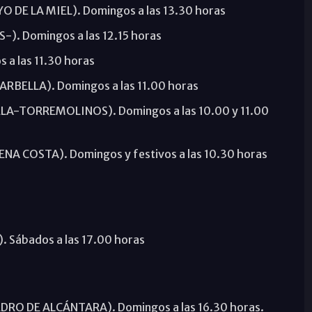
O DE LA MIEL). Domingos a las 13.30 horas
-). Domingos a las 12.15 horas
 a las 11.30 horas
(MARBELLA). Domingos a las 11.00 horas
ELA-TORREMOLINOS). Domingos a las 10.00 y 11.00
NA COSTA). Domingos y festivos a las 10.30 horas
. Sábados a las 17.00 horas
PEDRO DE ALCÁNTARA). Domingos a las 16.30 horas.