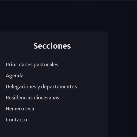
Secciones
Prioridades pastorales
Agenda
Delegaciones y departamentos
Residencias diocesanas
Hemeroteca
Contacto