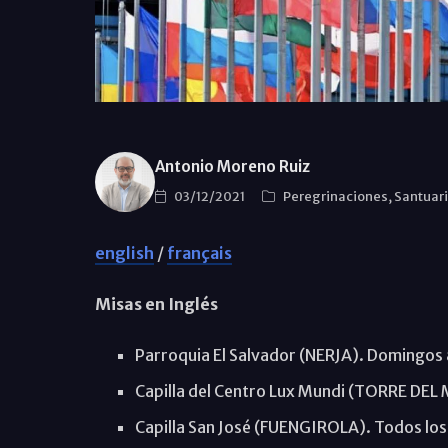
Antonio Moreno Ruiz
03/12/2021
Peregrinaciones, Santuar
english
/
français
Misas en Inglés
Parroquia El Salvador (NERJA). Domingos 
Capilla del Centro Lux Mundi (TORRE DEL 
Capilla San José (FUENGIROLA). Todos los 