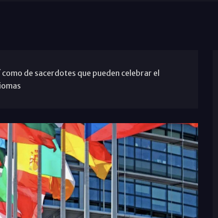
í como de sacerdotes que pueden celebrar el
diomas