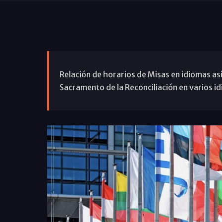
Relación de horarios de Misas en idiomas as
Sacramento de la Reconciliación en varios i