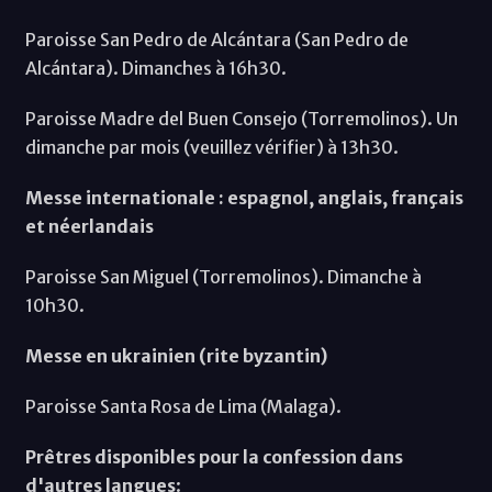
Paroisse San Pedro de Alcántara (San Pedro de
Alcántara). Dimanches à 16h30.
Paroisse Madre del Buen Consejo (Torremolinos). Un
dimanche par mois (veuillez vérifier) à 13h30.
Messe internationale : espagnol, anglais, français
et néerlandais
Paroisse San Miguel (Torremolinos). Dimanche à
10h30.
Messe en ukrainien (rite byzantin)
Paroisse Santa Rosa de Lima (Malaga).
Prêtres disponibles pour la confession dans
d'autres langues
: