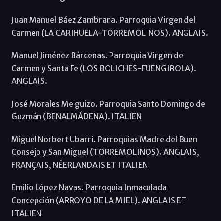
Juan Manuel Báez Zambrana. Parroquia Virgen del
Carmen (LA CARIHUELA-TORREMOLINOS). ANGLAIS.
Manuel Jiménez Bárcenas. Parroquia Virgen del
Carmen y Santa Fe (LOS BOLICHES-FUENGIROLA).
ANGLAIS.
José Morales Melguizo. Parroquia Santo Domingo de
Guzmán (BENALMÁDENA). ITALIEN
Miguel Norbert Ubarri. Parroquias Madre del Buen
Consejo y San Miguel (TORREMOLINOS). ANGLAIS,
FRANÇAIS, NÉERLANDAIS ET ITALIEN
Emilio López Navas. Parroquia Inmaculada
Concepción (ARROYO DE LA MIEL). ANGLAIS ET
ITALIEN