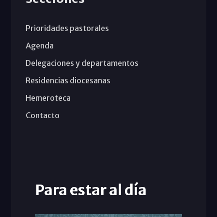
Prioridades pastorales
Agenda
Delegaciones y departamentos
Residencias diocesanas
Hemeroteca
Contacto
Para estar al día