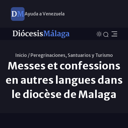
Ayuda a Venezuela
Inicio /
Peregrinaciones, Santuarios y Turismo
Messes et confessions
en autres langues dans
le diocèse de Malaga