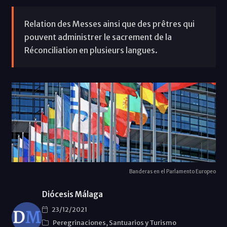
Relation des Messes ainsi que des prêtres qui
pouvent administrer le sacrement de la
Réconciliation en plusieurs langues.
Banderas en el Parlamento Europeo
Diócesis Málaga
23/12/2021
Peregrinaciones, Santuarios y Turismo