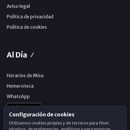
Aviso legal
Política de privacidad
Política de cookies
Al Día
Horarios de Misa
Hemeroteca
WhatsApp
Configuración de cookies
Utilizamos cookies propias y de terceros para fines
técnicos, de preferencias, analíticos y para mostrar