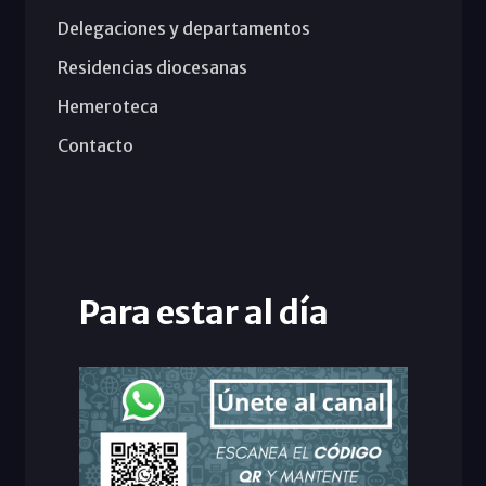
Delegaciones y departamentos
Residencias diocesanas
Hemeroteca
Contacto
Para estar al día