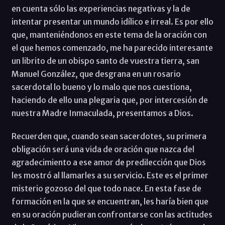
en cuenta sólo las experiencias negativas y la de
intentar presentar un mundo idílico e irreal. Es por ello
que, manteniéndonos en este tema de la oración con
el que hemos comenzado, me ha parecido interesante
un librito de un obispo santo de vuestra tierra, san
Manuel González, que desgrana en un rosario
sacerdotal lo bueno y lo malo que nos cuestiona,
haciendo de ello una plegaria que, por intercesión de
nuestra Madre Inmaculada, presentamos a Dios.
Recuerden que, cuando sean sacerdotes, su primera
obligación será una vida de oración que nazca del
agradecimiento a ese amor de predilección que Dios
les mostró al llamarles a su servicio. Este es el primer
misterio gozoso del que todo nace. En esta fase de
formación en la que se encuentran, les haría bien que
en su oración pudieran confrontarse con las actitudes