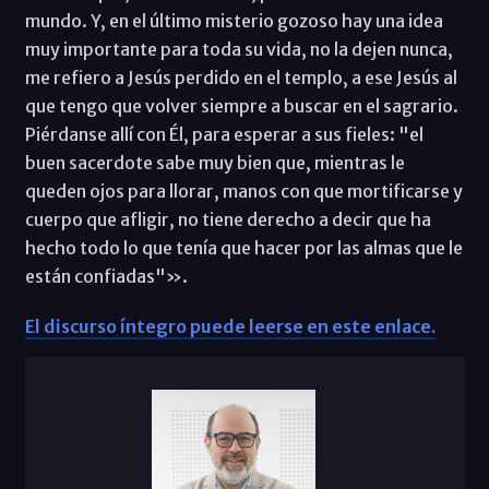
mundo. Y, en el último misterio gozoso hay una idea
muy importante para toda su vida, no la dejen nunca,
me refiero a Jesús perdido en el templo, a ese Jesús al
que tengo que volver siempre a buscar en el sagrario.
Piérdanse allí con Él, para esperar a sus fieles: "el
buen sacerdote sabe muy bien que, mientras le
queden ojos para llorar, manos con que mortificarse y
cuerpo que afligir, no tiene derecho a decir que ha
hecho todo lo que tenía que hacer por las almas que le
están confiadas"».
El discurso íntegro puede leerse en este enlace.