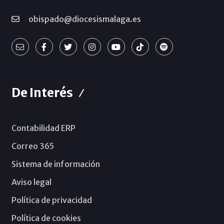
obispado@diocesismalaga.es
De Interés
Contabilidad ERP
Correo 365
Sistema de información
Aviso legal
Política de privacidad
Política de cookies