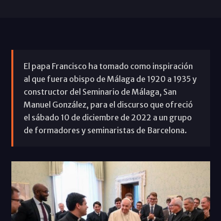
El papa Francisco ha tomado como inspiración
al que fuera obispo de Málaga de 1920 a 1935 y
constructor del Seminario de Málaga, San
Manuel González, para el discurso que ofreció
el sábado 10 de diciembre de 2022 a un grupo
de formadores y seminaristas de Barcelona.