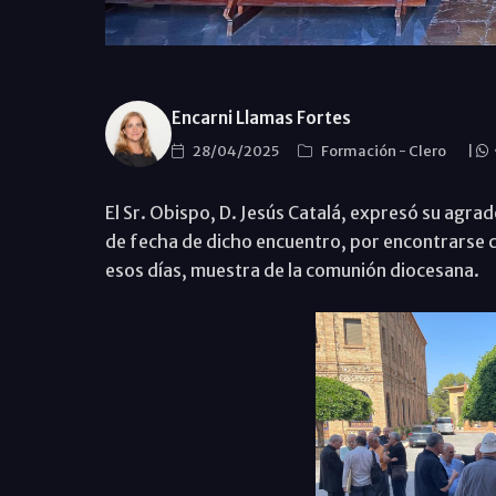
Encarni Llamas Fortes
28/04/2025
Formación
-
Clero
|
El Sr. Obispo, D. Jesús Catalá, expresó su agra
de fecha de dicho encuentro, por encontrarse co
esos días, muestra de la comunión diocesana.