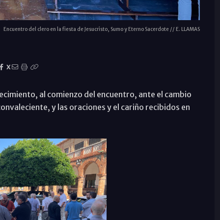
Encuentro del clero en la fiesta de Jesucristo, Sumo y Eterno Sacerdote // E. LLAMAS
X
decimiento, al comienzo del encuentro, ante el cambio
nvaleciente, y las oraciones y el cariño recibidos en