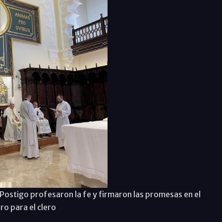
 Postigo profesaron la fe y firmaron las promesas en el
ro para el clero