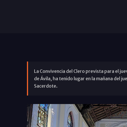
La Convivencia del Clero prevista para el ju
de Ávila, ha tenido lugar en la mañana del ju
Sacerdote.