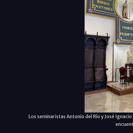
Los seminaristas Antonio del Río y José Ignacio
encuent