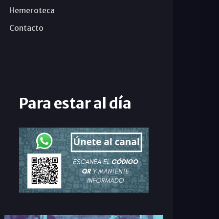
Hemeroteca
Contacto
Para estar al día