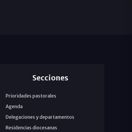
Secciones
Prioridades pastorales
Agenda
Delegaciones y departamentos
Residencias diocesanas