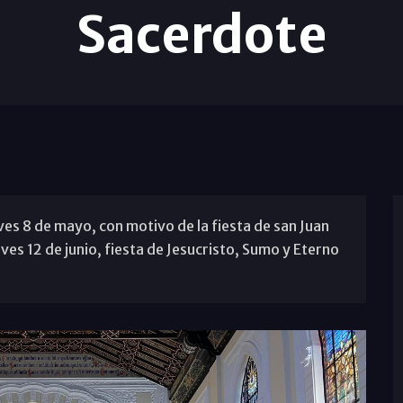
Sacerdote
eves 8 de mayo, con motivo de la fiesta de san Juan
eves 12 de junio, fiesta de Jesucristo, Sumo y Eterno