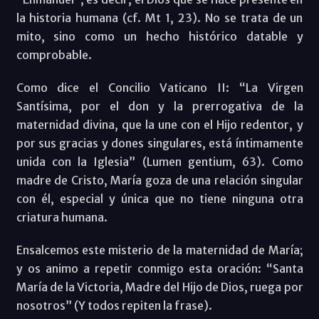
la historia humana (cf. Mt 1, 23). No se trata de un
mito, sino como un hecho histórico datable y
comprobable.
Como dice el Concilio Vaticano II: “La Virgen
Santísima, por el don y la prerrogativa de la
maternidad divina, que la une con el Hijo redentor, y
por sus gracias y dones singulares, está íntimamente
unida con la Iglesia” (Lumen gentium, 63). Como
madre de Cristo, María goza de una relación singular
con él, especial y única que no tiene ninguna otra
criatura humana.
Ensalcemos este misterio de la maternidad de María;
y os animo a repetir conmigo esta oración: “Santa
María de la Victoria, Madre del Hijo de Dios, ruega por
nosotros” (Y todos repiten la frase).