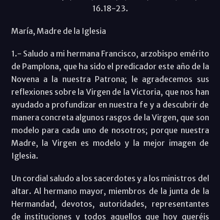
16.18-23.
María, Madre de la Iglesia
1.- Saludo a mi hermana Francisco, arzobispo emérito
de Pamplona, que ha sido el predicador este año de la
Novena a la nuestra Patrona; le agradecemos sus
reflexiones sobre la Virgen de la Victoria, que nos han
ayudado a profundizar en nuestra fe y a descubrir de
manera concreta algunos rasgos de la Virgen, que son
modelo para cada uno de nosotros; porque nuestra
Madre, la Virgen es modelo y la mejor imagen de
Iglesia.
Un cordial saludo a los sacerdotes y a los ministros del
altar. Al hermano mayor, miembros de la junta de la
Hermandad, devotos, autoridades, representantes
de instituciones y todos aquellos que hoy queréis