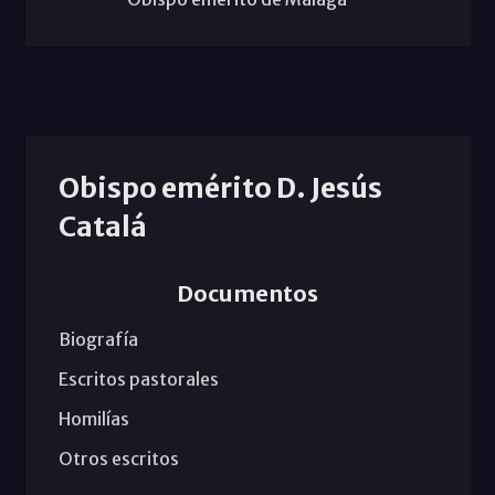
Obispo emérito D. Jesús
Catalá
Documentos
Biografía
Escritos pastorales
Homilías
Otros escritos