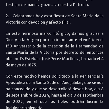
festejar de manera gozosa a nuestra Patrona.
2.- Celebramos hoy esta fiesta de Santa María de la
Victoria con devoción y afecto filial.
En este hermoso marco litúrgico, damos gracias a
Dios y a la Virgen por una importante efeméride: el
150 Aniversario de la creación de la Hermandad de
Santa María de la Victoria por decreto del entonces
obispo, D. Esteban-José Pérez Martínez, fechado el 4
de mayo de 1875.
Con este motivo hemos solicitado a la Penitenciaría
Apostólica de la Santa Sede un Año jubilar, que se nos
ha concedido y que se desarrollará desde hoy, día 8
de septiembre de 2024, hasta el día 8 de septiembre
de 2025, en el que los fieles podrán lucrar la
Indulgencia plenaria.