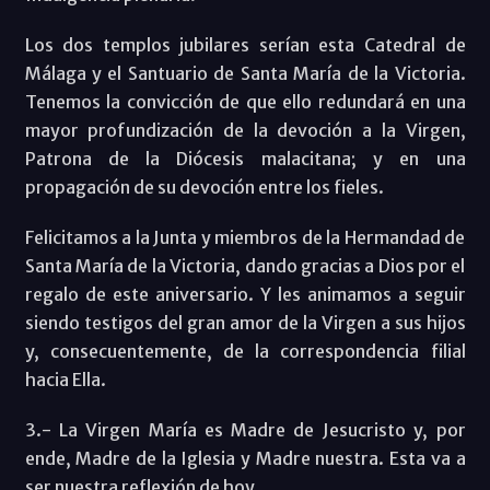
Los dos templos jubilares serían esta Catedral de
Málaga y el Santuario de Santa María de la Victoria.
Tenemos la convicción de que ello redundará en una
mayor profundización de la devoción a la Virgen,
Patrona de la Diócesis malacitana; y en una
propagación de su devoción entre los fieles.
Felicitamos a la Junta y miembros de la Hermandad de
Santa María de la Victoria, dando gracias a Dios por el
regalo de este aniversario. Y les animamos a seguir
siendo testigos del gran amor de la Virgen a sus hijos
y, consecuentemente, de la correspondencia filial
hacia Ella.
3.- La Virgen María es Madre de Jesucristo y, por
ende, Madre de la Iglesia y Madre nuestra. Esta va a
ser nuestra reflexión de hoy.