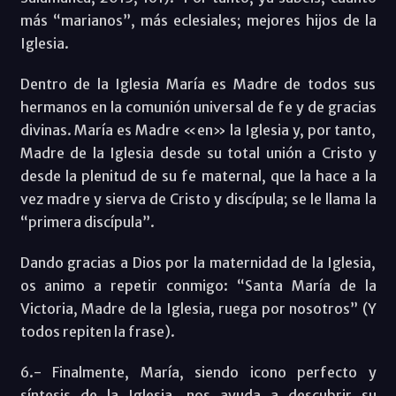
más “marianos”, más eclesiales; mejores hijos de la
Iglesia.
Dentro de la Iglesia María es Madre de todos sus
hermanos en la comunión universal de fe y de gracias
divinas. María es Madre «en» la Iglesia y, por tanto,
Madre de la Iglesia desde su total unión a Cristo y
desde la plenitud de su fe maternal, que la hace a la
vez madre y sierva de Cristo y discípula; se le llama la
“primera discípula”.
Dando gracias a Dios por la maternidad de la Iglesia,
os animo a repetir conmigo: “Santa María de la
Victoria, Madre de la Iglesia, ruega por nosotros” (Y
todos repiten la frase).
6.- Finalmente, María, siendo icono perfecto y
síntesis de la Iglesia, nos ayuda a descubrir su