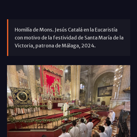
Homilía de Mons. Jesús Catalá en la Eucaristía
con motivo de la festividad de Santa María de la
Victoria, patrona de Málaga, 2024.