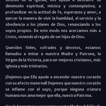
dimensión espiritual, mística y contemplativa; a
profundizar en la actitud de fe, esperanza y amor; a
ejercer la manera de vivir la humildad, el servicio y la
obediencia a los planes de Dios, renunciando a los
suyos propios. De este modo nos acercamos más a
Cristo, viviendo el regalo de ser hijos de Dios.
Queridos fieles, cofrades y devotos, estamos
llamados a imitar a nuestra Madre y Patrona, la
Virgen de la Victoria, para ser mejores cristianos, más
Iglesia y más trinitarios.
¡Dejemos que Ella ayude a encender nuestro corazón
con su afecto maternal! Dejemos que nuestro corazón
se inflame con el suyo, porque ninguna criatura
humana nos ama mejor que ella, nuestra Patrona.