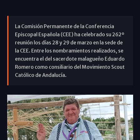
La Comisión Permanente de la Conferencia
Episcopal Española (CEE) ha celebrado su 262º
reunión los días 28 y 29 de marzo en la sede de
la CEE. Entre los nombramientos realizados, se
encuentra el del sacerdote malagueño Eduardo
Romero como consiliario del Movimiento Scout
Católico de Andalucía.