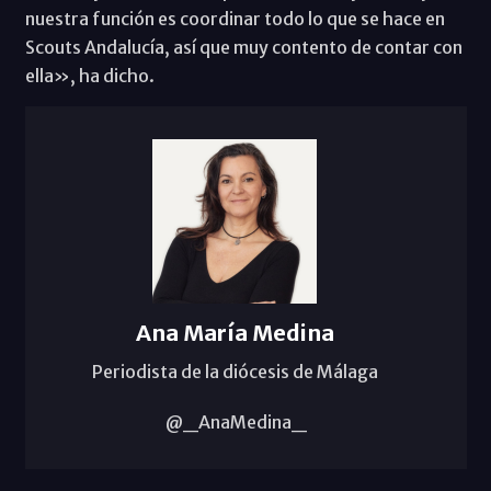
nuestra función es coordinar todo lo que se hace en
Scouts Andalucía, así que muy contento de contar con
ella», ha dicho.
Ana María Medina
Periodista de la diócesis de Málaga
@_AnaMedina_