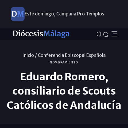
Este domingo, Campaña Pro Templos
Inicio /
Conferencia Episcopal Española
NOMBRAMIENTO
Eduardo Romero,
consiliario de Scouts
Católicos de Andalucía