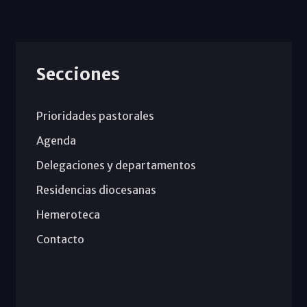
Secciones
Prioridades pastorales
Agenda
Delegaciones y departamentos
Residencias diocesanas
Hemeroteca
Contacto