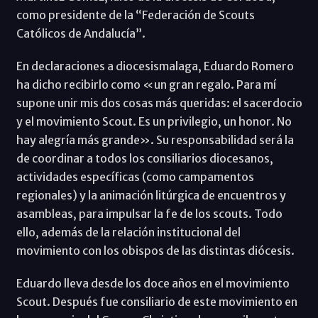
como presidente de la “Federación de Scouts
Católicos de Andalucía”.
En declaraciones a diocesismalaga, Eduardo Romero
ha dicho recibirlo como «un gran regalo. Para mí
supone unir mis dos cosas más queridas: el sacerdocio
y el movimiento Scout. Es un privilegio, un honor. No
hay alegría más grande». Su responsabilidad será la
de coordinar a todos los consiliarios diocesanos,
actividades específicas (como campamentos
regionales) y la animación litúrgica de encuentros y
asambleas, para impulsar la fe de los scouts. Todo
ello, además de la relación institucional del
movimiento con los obispos de las distintas diócesis.
Eduardo lleva desde los doce años en el movimiento
Scout. Después fue consiliario de este movimiento en