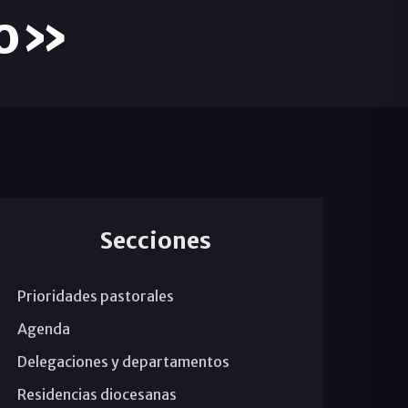
to»
Secciones
Prioridades pastorales
Agenda
Delegaciones y departamentos
Residencias diocesanas