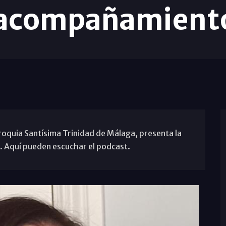
 acompañamien
oquia Santísima Trinidad de Málaga, presenta la
a. Aquí pueden escuchar el podcast.