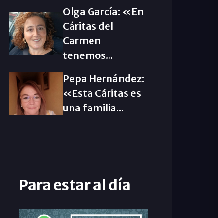
Olga García: «En
Cáritas del
Carmen
tenemos...
Pepa Hernández:
«Esta Cáritas es
una familia...
Para estar al día