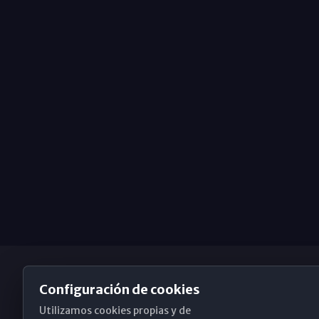
Configuración de cookies
Utilizamos cookies propias y de