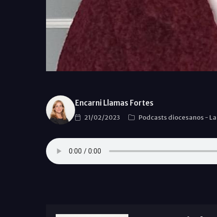
Encarni Llamas Fortes
21/02/2023
Podcasts diocesanos
-
La