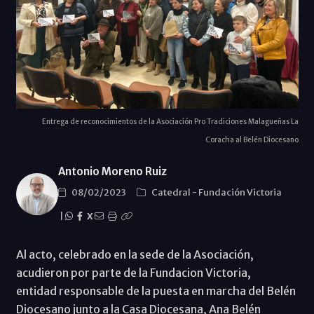
Entrega de reconocimientos de la Asociación Pro Tradiciones Malagueñas La
Coracha al Belén Diocesano
Antonio Moreno Ruiz
08/02/2023
Catedral
-
Fundación Victoria
|
X
Al acto, celebrado en la sede de la Asociación,
acudieron por parte de la Fundacion Victoria,
entidad responsable de la puesta en marcha del Belén
Diocesano junto a la Casa Diocesana, Ana Belén