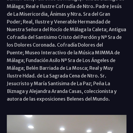
Málaga; Real e Ilustre Cofradía de Ntro. Padre Jesús
de La Misericordia, Ánimas y Ntra. Sra del Gran
Poder; Real, Ilustre y Venerable Hermandad de
Nuestra Señora del Rocío de Málaga la Caleta; Antigua
Cofradía del Santisimo Cristo del Perdón y Nª Sra de
los Dolores Coronada. Cofradía Dolores del
Puente; Museo Interactivo de la Música MIMMA de
Málaga; Fundación Asilo Nª Sra de Los Ángeles de
Málaga; Belén Barriada de La Mosca; Real y Muy
Ilustre Hdad. de La Sagrada Cena de Ntro. Sr.
Jesucristo y María Santisima de La Paz; Peña La
Biznaga y Alejandra Aranda Casas, coleccionista y
autora de las exposiciones Belenes del Mundo.