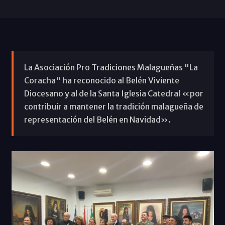
La Asociación Pro Tradiciones Malagueñas "La
Coracha" ha reconocido al Belén Viviente
Diocesano y al de la Santa Iglesia Catedral «por
contribuir a mantener la tradición malagueña de
representación del Belén en Navidad».