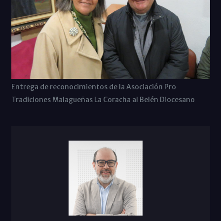
Entrega de reconocimientos de la Asociación Pro
Tradiciones Malagueñas La Coracha al Belén Diocesano