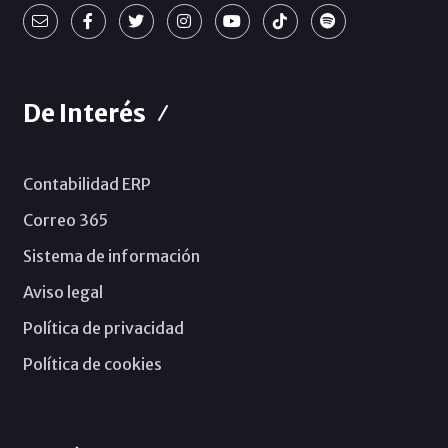
De Interés
Contabilidad ERP
Correo 365
Sistema de información
Aviso legal
Política de privacidad
Política de cookies