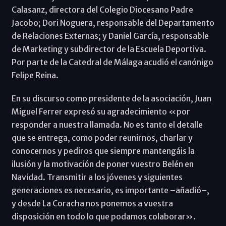
Calasanz, directora del Colegio Diocesano Padre
Jacobo; Dori Noguera, responsable del Departamento
de Relaciones Externas; y Daniel García, responsable
de Marketing y subdirector de la Escuela Deportiva.
Por parte de la Catedral de Málaga acudió el canónigo
Felipe Reina.
En su discurso como presidente de la asociación, Juan
Miguel Ferrer expresó su agradecimiento «por
responder a nuestra llamada. No es tanto el detalle
que se entrega, como poder reunirnos, charlar y
conocernos y pediros que siempre mantengáis la
ilusión y la motivación de poner vuestro Belén en
Navidad. Transmitir a los jóvenes y siguientes
generaciones es necesario, es importante –añadió–,
y desde La Coracha nos ponemos a vuestra
disposición en todo lo que podamos colaborar».