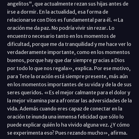
angelitos", que actualmente rezan sus hijas antes de
irse a dormir. En la actualidad, esa forma de
relacionarse con Dios es fundamental para él. «La
oración me da paz. No podría vivir sin rezar. Lo
encuentro necesario tanto en los momentos de
dificultad, porque me da tranquilidad y me hace ver lo
verdaderamente importante, como en los momentos
buenos, porque hay que dar siempre gracias a Dios
por todo lo que nos regala», explica. Por ese motivo,
para Tete la oración está siempre presente, más aún
en los momentos importantes de su vida y de la de sus
seres queridos. «Es el mejor calmante para el dolor y
la mejor vitamina para afrontar las adversidades de la
vida. Además cuando eres capaz de conectar en la
oración te inunda una inmensa felicidad que sólo lo
puede explicar quién lo ha vivido alguna vez. ¿Y cómo
se experimenta eso? Pues rezando mucho», afirma.