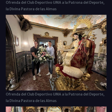
Ofrenda del Club Deportivo UMA a la Patrona del Deporte,
la Divina Pastora de las Almas
Ofrenda del Club Deportivo UMA a la Patrona del Deporte,
la Divina Pastora de las Almas