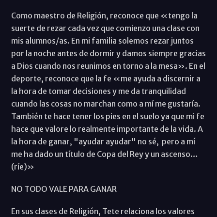
Como maestro de Religión, reconoce que «tengo la
suerte de rezar cada vez que comienzo una clase con
mis alumnos/as. En mi familia solemos rezar juntos
por la noche antes de dormir y damos siempre gracias
a Dios cuando nos reunimos en torno a la mesa». En el
deporte, reconoce que la fe «me ayuda a discernir a
la hora de tomar decisiones y me da tranquilidad
cuando las cosas no marchan como a mí me gustaría.
También te hace tener los pies en el suelo ya que mi fe
hace que valore lo realmente importante de la vida. A
la hora de ganar, "ayudar ayudar" no sé, pero a mí
me ha dado un título de Copa del Rey y un ascenso…
(ríe)»
NO TODO VALE PARA GANAR
En sus clases de Religión, Tete relaciona los valores