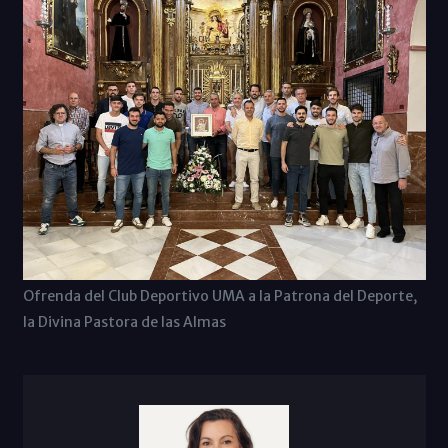
Ofrenda del Club Deportivo UMA a la Patrona del Deporte,
la Divina Pastora de las Almas