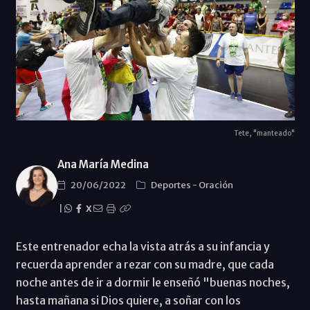
Tete, "manteado"
Ana María Medina
20/06/2022
Deportes
-
Oración
|
X
Este entrenador echa la vista atrás a su infancia y
recuerda aprender a rezar con su madre, que cada
noche antes de ir a dormir le enseñó "buenas noches,
hasta mañana si Dios quiere, a soñar con los