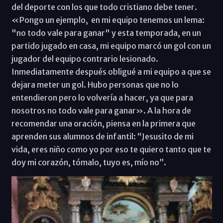
del deporte con los que todo cristiano debe tener.
«Pongo un ejemplo, en mi equipo tenemos un lema:
"no todo vale para ganar" y esta temporada, en un
partido jugado en casa, mi equipo marcó un gol con un
jugador del equipo contrario lesionado.
Inmediatamente después obligué a mi equipo a que se
dejara meter un gol. Hubo personas que no lo
entendieron pero lo volvería a hacer, ya que para
nosotros no todo vale para ganar». A la hora de
recomendar una oración, piensa en la primera que
aprenden sus alumnos de infantil: “Jesusito de mi
vida, eres niño como yo por eso te quiero tanto que te
doy mi corazón, tómalo, tuyo es, mío no”.