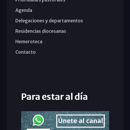
Agenda
Delegaciones y departamentos
Residencias diocesanas
Hemeroteca
Contacto
Para estar al día