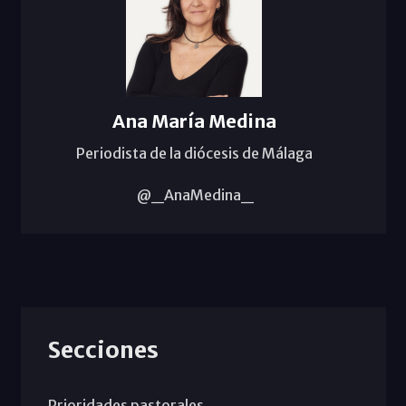
Ana María Medina
Periodista de la diócesis de Málaga
@_AnaMedina_
Secciones
Prioridades pastorales