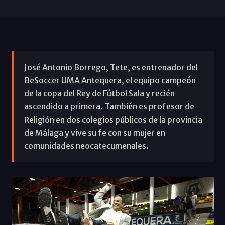
José Antonio Borrego, Tete, es entrenador del
BeSoccer UMA Antequera, el equipo campeón
de la copa del Rey de Fútbol Sala y recién
ascendido a primera. También es profesor de
Religión en dos colegios públicos de la provincia
de Málaga y vive su fe con su mujer en
comunidades neocatecumenales.