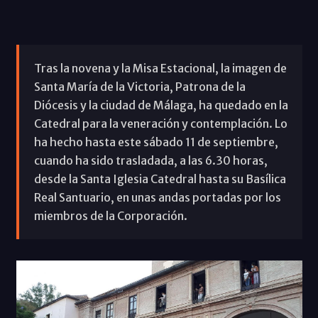
Tras la novena y la Misa Estacional, la imagen de
Santa María de la Victoria, Patrona de la
Diócesis y la ciudad de Málaga, ha quedado en la
Catedral para la veneración y contemplación. Lo
ha hecho hasta este sábado 11 de septiembre,
cuando ha sido trasladada, a las 6.30 horas,
desde la Santa Iglesia Catedral hasta su Basílica
Real Santuario, en unas andas portadas por los
miembros de la Corporación.