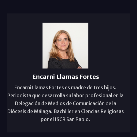
Encarni Llamas Fortes
Encarni Llamas Fortes es madre de tres hijos.
Periodista que desarrolla su labor profesional en la
Delegación de Medios de Comunicación de la
Diócesis de Málaga. Bachiller en Ciencias Religiosas
por el ISCR San Pablo.