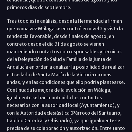
primeros días de septiembre.
Tras todo este análisis, desde la Hermandad afirman
que «una vez Málaga se encontró en nivel 2 y vista la
tendencia favorable, desde finales de agosto, en
concreto desde el día 31 de agosto se vienen
manteniendo contactos con responsables y técnicos
de la Delegación de Salud y Familia de la Junta de
Andalucía en orden a analizar la posibilidad de realizar
el traslado de Santa María de la Victoria en unas
andas, y en las condiciones que ello podría plantearse.
Continuada la mejora de la evolución en Málaga,
igualmente se han mantenido los contactos
necesarios con la autoridad local (Ayuntamiento), y
con la Autoridad eclesiástica (Párroco del Santuario,
Cabildo Catedral y Obispado), ya que igualmente se
precisa de su colaboración y autorización. Entre tanto