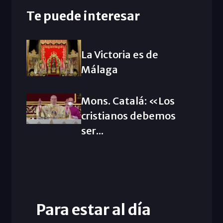
Te puede interesar
La Victoria es de
Málaga
Mons. Catalá: «Los
cristianos debemos
ser...
Para estar al día