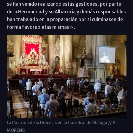
se han venido realizando estas gestiones, por parte
de la Hermandad y su Albacería y demás responsables
han trabajado en la preparación por si culminasen de
forma favorable las mismas».
La Patrona de la Diócesis en la Catedral de Málaga // A.
MORENO