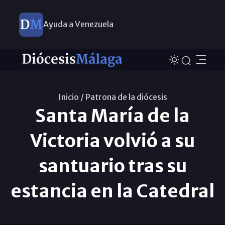
Ayuda a Venezuela
Inicio /
Patrona de la diócesis
Santa María de la
Victoria volvió a su
santuario tras su
estancia en la Catedral