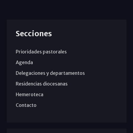
Secciones
Prioridades pastorales
Agenda
Delegaciones y departamentos
Residencias diocesanas
Hemeroteca
Contacto