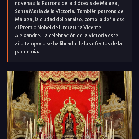
novena a la Patrona de la diócesis de Málaga,
Santa María de la Victoria. También patrona de
Málaga, la ciudad del paraíso, como la definiese
el Premio Nobel de Literatura Vicente
Aleixandre. La celebración de la Victoria este
año tampoco se ha librado de los efectos de la
pandemia.