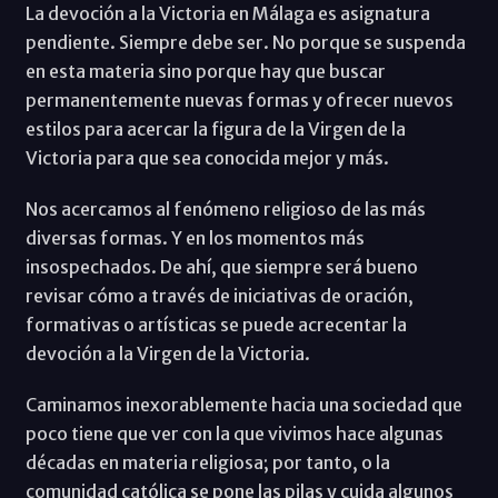
La devoción a la Victoria en Málaga es asignatura
pendiente. Siempre debe ser. No porque se suspenda
en esta materia sino porque hay que buscar
permanentemente nuevas formas y ofrecer nuevos
estilos para acercar la figura de la Virgen de la
Victoria para que sea conocida mejor y más.
Nos acercamos al fenómeno religioso de las más
diversas formas. Y en los momentos más
insospechados. De ahí, que siempre será bueno
revisar cómo a través de iniciativas de oración,
formativas o artísticas se puede acrecentar la
devoción a la Virgen de la Victoria.
Caminamos inexorablemente hacia una sociedad que
poco tiene que ver con la que vivimos hace algunas
décadas en materia religiosa; por tanto, o la
comunidad católica se pone las pilas y cuida algunos