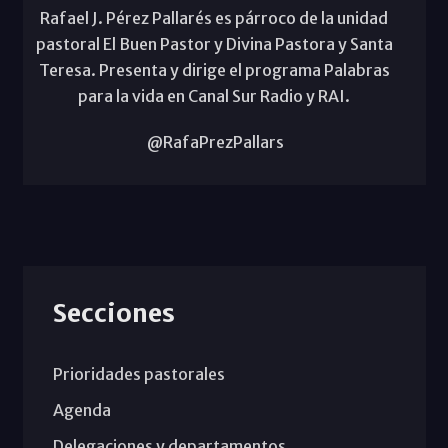
Rafael J. Pérez Pallarés es párroco de la unidad
pastoral El Buen Pastor y Divina Pastora y Santa
Teresa. Presenta y dirige el programa Palabras
para la vida en Canal Sur Radio y RAI.
@RafaPrezPallars
Secciones
Prioridades pastorales
Agenda
Delegaciones y departamentos