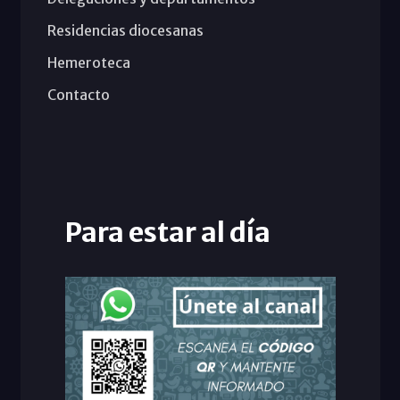
Residencias diocesanas
Hemeroteca
Contacto
Para estar al día