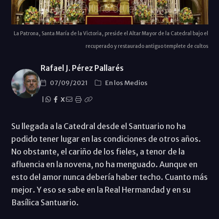
La Patrona, Santa María de la Victoria, preside el Altar Mayor de la Catedral bajo el
recuperado y restaurado antiguo templete de cultos
Rafael J. Pérez Pallarés
07/09/2021
En los Medios
|
X
Su llegada a la Catedral desde el Santuario no ha
podido tener lugar en las condiciones de otros años.
No obstante, el cariño de los fieles, a tenor de la
afluencia en la novena, no ha menguado. Aunque en
esto del amor nunca debería haber techo. Cuanto más
mejor. Y eso se sabe en la Real Hermandad y en su
Basílica Santuario.