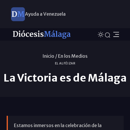
Ayuda a Venezuela
Inicio /
En los Medios
EL ALFÉIZAR
La Victoria es de Málaga
Estamos inmersos en la celebración de la