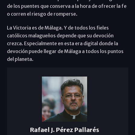
de los puentes que conserva a la hora de ofrecer la fe
o corren el riesgo de romperse.
La Victoria es de Málaga. Y de todos los fieles
católicos malagueños depende que su devoción
crezca. Especialmente en esta era digital donde la
devoción puede llegar de Málaga a todos los puntos
del planeta.
Rafael J. Pérez Pallarés