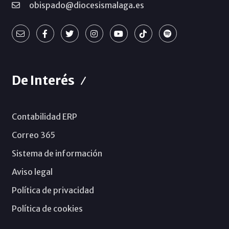
obispado@diocesismalaga.es
De Interés
Contabilidad ERP
Correo 365
Sistema de información
Aviso legal
Política de privacidad
Política de cookies