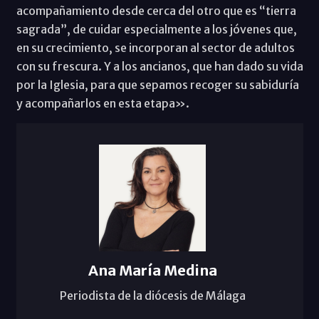
acompañamiento desde cerca del otro que es “tierra
sagrada”, de cuidar especialmente a los jóvenes que,
en su crecimiento, se incorporan al sector de adultos
con su frescura. Y a los ancianos, que han dado su vida
por la Iglesia, para que sepamos recoger su sabiduría
y acompañarlos en esta etapa».
Ana María Medina
Periodista de la diócesis de Málaga