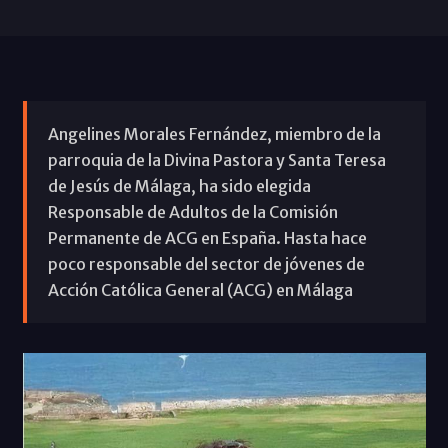
Angelines Morales Fernández, miembro de la
parroquia de la Divina Pastora y Santa Teresa
de Jesús de Málaga, ha sido elegida
Responsable de Adultos de la Comisión
Permanente de ACG en España. Hasta hace
poco responsable del sector de jóvenes de
Acción Católica General (ACG) en Málaga