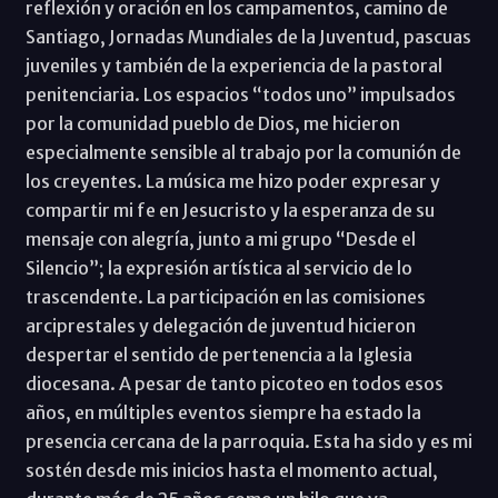
reflexión y oración en los campamentos, camino de
Santiago, Jornadas Mundiales de la Juventud, pascuas
juveniles y también de la experiencia de la pastoral
penitenciaria. Los espacios “todos uno” impulsados
por la comunidad pueblo de Dios, me hicieron
especialmente sensible al trabajo por la comunión de
los creyentes. La música me hizo poder expresar y
compartir mi fe en Jesucristo y la esperanza de su
mensaje con alegría, junto a mi grupo “Desde el
Silencio”; la expresión artística al servicio de lo
trascendente. La participación en las comisiones
arciprestales y delegación de juventud hicieron
despertar el sentido de pertenencia a la Iglesia
diocesana. A pesar de tanto picoteo en todos esos
años, en múltiples eventos siempre ha estado la
presencia cercana de la parroquia. Esta ha sido y es mi
sostén desde mis inicios hasta el momento actual,