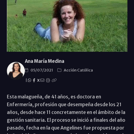
Ana María Medina
05/07/2021
Acción Católica
|
X
Esta malagueña, de 41 años, es doctora en
Enfermería, profesión que desempeña desde los 21
años, desde hace 11 concretamente en el ámbito de la
gestión sanitaria. El proceso se inició a finales del año
pasado, fecha en la que Angelines fue propuesta por