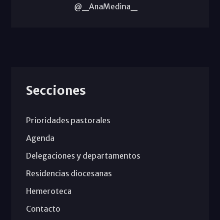
@_AnaMedina_
Secciones
Prioridades pastorales
Agenda
Delegaciones y departamentos
Residencias diocesanas
Hemeroteca
Contacto