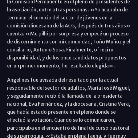
la Comisión Permanente en el pleno de presidentes de
la asociación, entre otras personas. «Yo acababa de
terminar el servicio del sector de jóvenes en la
comisión diocesana de la ACG, después de tres años»
cuenta. «Me pilló por sorpresa y empecé un proceso
de discernimiento con mi comunidad, Toño Muñoz y el
consiliario, Antonio Sosa. Finalmente, ofrecí mi
disponibilidad, y de los once candidatos propuestos
en un primer momento, he resultado elegida».
Angelines fue avisada del resultado por la actual
responsable del sector de adultos, María José Miguel,
y seguidamente recibió la llamada de la presidenta
nacional, Eva Fernández, y la diocesana, Cristina Vera,
que había estado presente en el pleno donde se
efectuó la votación. Cuando se lo comunicaron,
participaba en el encuentro de final de curso pastoral
de su parroquia. «Estaba en plena faena, y fue muy