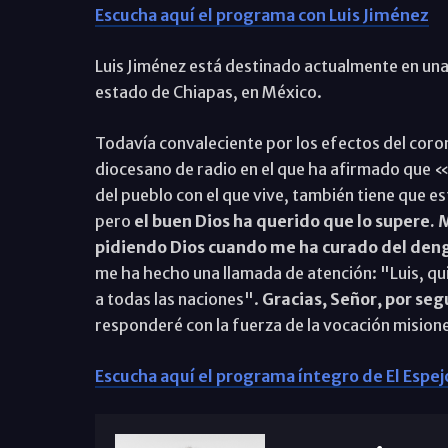
Escucha aquí el programa con Luis Jiménez
Luis Jiménez está destinado actualmente en una 
estado de Chiapas, en México.
Todavía convaleciente por los efectos del coro
diocesano de radio en el que ha afirmado que 
del pueblo con el que vive, también tiene que e
pero
el buen Dios ha querido que lo supere.
pidiendo Dios cuando me ha curado del deng
me ha hecho una llamada de atención: "Luis, qu
a todas las naciones".
Gracias, Señor, por se
responderé con la fuerza de la vocación mision
Escucha aquí el programa íntegro de El Espej