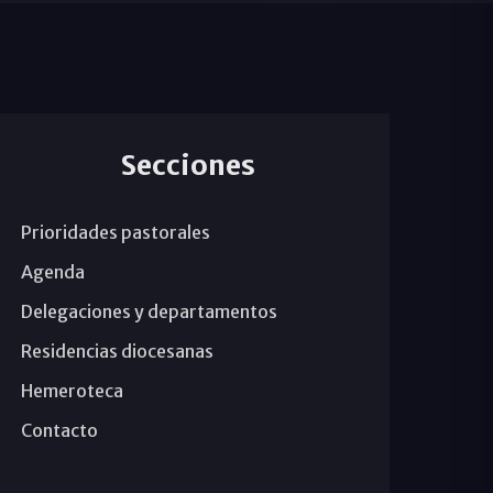
Secciones
Prioridades pastorales
Agenda
Delegaciones y departamentos
Residencias diocesanas
Hemeroteca
Contacto