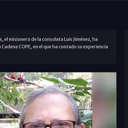
 el misionero de la consolata Luis Jiménez, ha
a Cadena COPE, en el que ha contado su experiencia