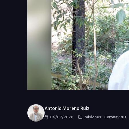
Antonio Moreno Ruiz
06/07/2020
Misiones
-
Coronavirus