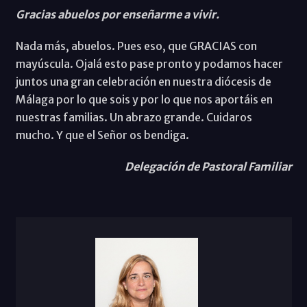
Gracias abuelos por enseñarme a vivir.
Nada más, abuelos. Pues eso, que GRACIAS con
mayúscula. Ojalá esto pase pronto y podamos hacer
juntos una gran celebración en nuestra diócesis de
Málaga por lo que sois y por lo que nos aportáis en
nuestras familias. Un abrazo grande. Cuidaros
mucho. Y que el Señor os bendiga.
Delegación de Pastoral Familiar