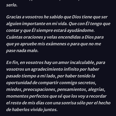
serlo.
Gracias a vosotros he sabido que Dios tiene que ser
alguien importante en mi vida. Que con Él tengo que
contar y que Él siempre estará ayudándome.
Cuántas oraciones y velas encendidas a Dios para
que yo apruebe mis exámenes o para que no me
pase nada malo.
En fin, en vosotros hay un amor incalculable, para
vosotros un agradecimiento infinito por haber
pasado tiempo a mi lado, por haber tenido la
oportunidad de compartir conmigo secretos,
miedos, preocupaciones, pensamientos, alegrías,
momentos perfectos que sé que los voy a recordar
el resto de mis días con una sonrisa sólo por el hecho
de haberlos vivido juntos.