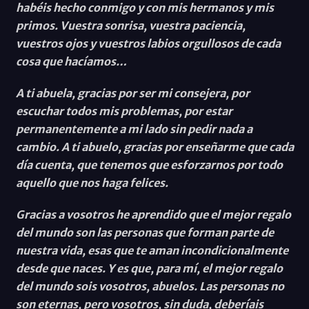
habéis hecho conmigo y con mis hermanos y mis
primos. Vuestra sonrisa, vuestra paciencia,
vuestros ojos y vuestros labios orgullosos de cada
cosa que hacíamos…
A ti abuela, gracias por ser mi consejera, por
escuchar todos mis problemas, por estar
permanentemente a mi lado sin pedir nada a
cambio. A ti abuelo, gracias por enseñarme que cada
día cuenta, que tenemos que esforzarnos por todo
aquello que nos haga felices.
Gracias a vosotros he aprendido que el mejor regalo
del mundo son las personas que forman parte de
nuestra vida, esas que te aman incondicionalmente
desde que naces. Y es que, para mí, el mejor regalo
del mundo sois vosotros, abuelos. Las personas no
son eternas, pero vosotros, sin duda, deberíais