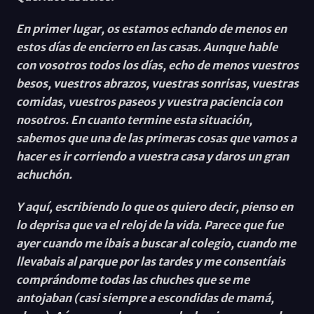
En primer lugar, os estamos echando de menos en
estos días de encierro en las casas. Aunque hable
con vosotros todos los días, echo de menos vuestros
besos, vuestros abrazos, vuestras sonrisas, vuestras
comidas, vuestros paseos y vuestra paciencia con
nosotros. En cuanto termine esta situación,
sabemos que una de las primeras cosas que vamos a
hacer es ir corriendo a vuestra casa y daros un gran
achuchón.
Y aquí, escribiendo lo que os quiero decir, pienso en
lo deprisa que va el reloj de la vida. Parece que fue
ayer cuando me ibais a buscar al colegio, cuando me
llevabais al parque por las tardes y me consentíais
comprándome todas las chuches que se me
antojaban (casi siempre a escondidas de mamá,