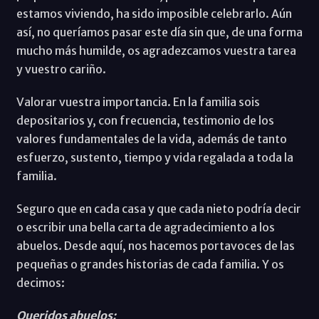
estamos viviendo, ha sido imposible celebrarlo. Aún
así, no queríamos pasar este día sin que, de una forma
mucho más humilde, os agradezcamos vuestra tarea
y vuestro cariño.
Valorar vuestra importancia. En la familia sois
depositarios y, con frecuencia, testimonio de los
valores fundamentales de la vida, además de tanto
esfuerzo, sustento, tiempo y vida regalada a toda la
familia.
Seguro que en cada casa y que cada nieto podría decir
o escribir una bella carta de agradecimiento a los
abuelos. Desde aquí, nos hacemos portavoces de las
pequeñas o grandes historias de cada familia. Y os
decimos:
Queridos abuelos: