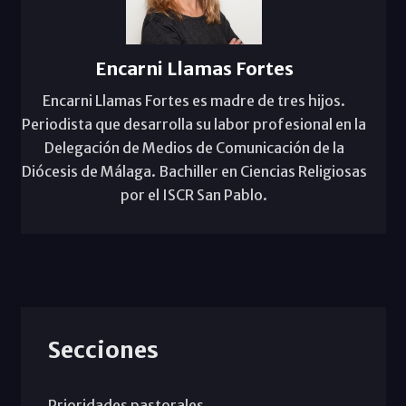
Encarni Llamas Fortes
Encarni Llamas Fortes es madre de tres hijos.
Periodista que desarrolla su labor profesional en la
Delegación de Medios de Comunicación de la
Diócesis de Málaga. Bachiller en Ciencias Religiosas
por el ISCR San Pablo.
Secciones
Prioridades pastorales