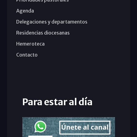
Agenda
Delegaciones y departamentos
Residencias diocesanas
Hemeroteca
Contacto
Para estar al día