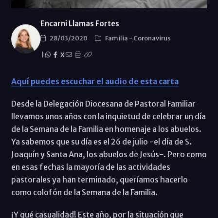
Encarni Llamas Fortes
28/03/2020
Familia
-
Coronavirus
|
X
Aquí puedes escuchar el audio de esta carta
Desde la Delegación Diocesana de Pastoral Familiar
llevamos unos años con la inquietud de celebrar un día
de la Semana de la Familia en homenaje a los abuelos.
Ya sabemos que su día es el 26 de julio -el día de S.
Joaquín y Santa Ana, los abuelos de Jesús-. Pero como
en esas fechas la mayoría de las actividades
pastorales ya han terminado, queríamos hacerlo
como colofón de la Semana de la Familia.
¡Y qué casualidad! Este año, por la situación que