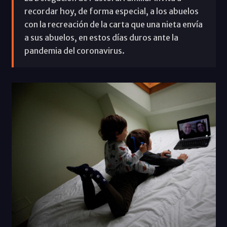
recordar hoy, de forma especial, a los abuelos
con la recreación de la carta que una nieta envía
a sus abuelos, en estos días duros ante la
pandemia del coronavirus.