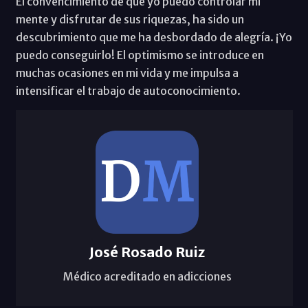
El convencimiento de que yo puedo controlar mi
mente y disfrutar de sus riquezas, ha sido un
descubrimiento que me ha desbordado de alegría. ¡Yo
puedo conseguirlo! El optimismo se introduce en
muchas ocasiones en mi vida y me impulsa a
intensificar el trabajo de autoconocimiento.
José Rosado Ruiz
Médico acreditado en adicciones