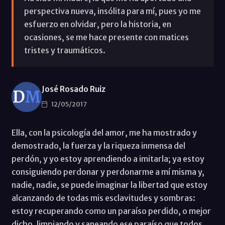
perspectiva nueva, insólita para mí, pues yo me
esfuerzo en olvidar, pero la historia, en
ocasiones, se me hace presente con matices
tristes y traumáticos.
José Rosado Ruiz
12/05/2017
Ella, con la psicología del amor, me ha mostrado y
demostrado, la fuerza y la riqueza inmensa del
perdón, y yo estoy aprendiendo a imitarla; ya estoy
consiguiendo perdonar y perdonarme a mí misma y,
nadie, nadie, se puede imaginar la libertad que estoy
alcanzando de todas mis esclavitudes y sombras:
estoy recuperando como un paraíso perdido, o mejor
dicho, limpiando y saneando ese paraíso que todos