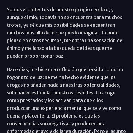
Somos arquitectos de nuestro propio cerebro, y
aunque el mío, todavía no se encuentra para muchos
trotes, ya sé que mis posibilidades se encuentran
muchos más allá de lo que puedo imaginar. Cuando
pienso en estos recursos, me entra una sensación de
ánimo y me lanzo a la búsqueda de ideas que me
puedan proporcionar paz.
Hace días, me hice una reflexión que ha sido como un
fogonazo de luz: se me ha hecho evidente que las
drogas no añaden nada a nuestras potencialidades,
sólo hacen estimular nuestros resortes. Los coge
como prestados y los activan para que ellos
produzcan una experiencia mental que se vive como
buena y placentera. El problema es que las
consecuencias son negativas y producen una
enfermedad grave y de larga duración. Pero el asunto