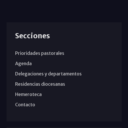
Secciones
Prioridades pastorales
Agenda
Delegaciones y departamentos
Residencias diocesanas
Hemeroteca
Contacto