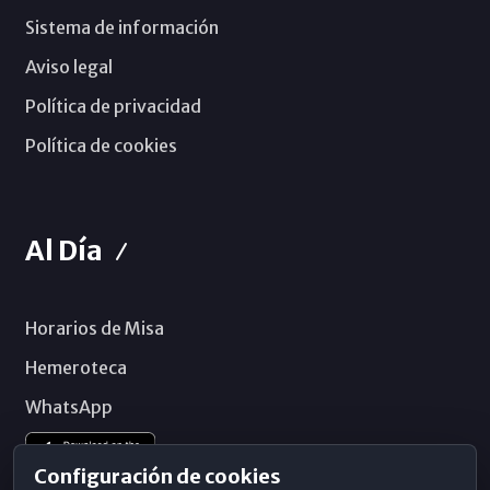
Sistema de información
Aviso legal
Política de privacidad
Política de cookies
Al Día
Horarios de Misa
Hemeroteca
WhatsApp
Configuración de cookies