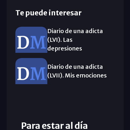
Te puede interesar
Diario de una adicta
(LVI). Las
depresiones
Diario de una adicta
(LVII). Mis emociones
Para estar al día