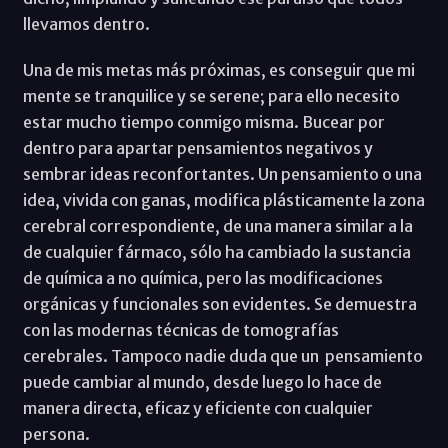
llevamos dentro.
Una de mis metas más próximas, es conseguir que mi
mente se tranquilice y se serene; para ello necesito
estar mucho tiempo conmigo misma. Bucear por
dentro para apartar pensamientos negativos y
sembrar ideas reconfortantes. Un pensamiento o una
idea, vivida con ganas, modifica plásticamente la zona
cerebral correspondiente, de una manera similar a la
de cualquier fármaco, sólo ha cambiado la sustancia
de química a no química, pero las modificaciones
orgánicas y funcionales son evidentes. Se demuestra
con las modernas técnicas de tomografías
cerebrales. Tampoco nadie duda que un pensamiento
puede cambiar al mundo, desde luego lo hace de
manera directa, eficaz y eficiente con cualquier
persona.