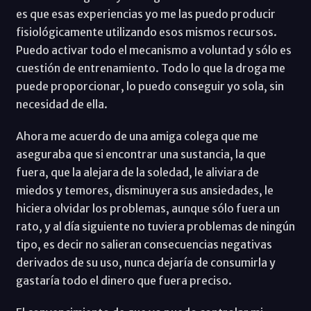
es que esas experiencias yo me las puedo producir
fisiológicamente utilizando esos mismos recursos.
Puedo activar todo el mecanismo a voluntad y sólo es
cuestión de entrenamiento. Todo lo que la droga me
puede proporcionar, lo puedo conseguir yo sola, sin
necesidad de ella.
Ahora me acuerdo de una amiga colega que me
aseguraba que si encontrar una sustancia, la que
fuera, que la alejara de la soledad, le aliviara de
miedos y temores, disminuyera sus ansiedades, le
hiciera olvidar los problemas, aunque sólo fuera un
rato, y al día siguiente no tuviera problemas de ningún
tipo, es decir no salieran consecuencias negativas
derivados de su uso, nunca dejaría de consumirla y
gastaría todo el dinero que fuera preciso.