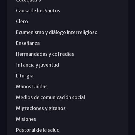
Causa de los Santos
Clero
Ecumenismo y diálogo interreligioso
Enseñanza
Hermandades y cofradías
Infancia y juventud
Liturgia
Manos Unidas
Medios de comunicación social
Migraciones y gitanos
Misiones
Pastoral de la salud