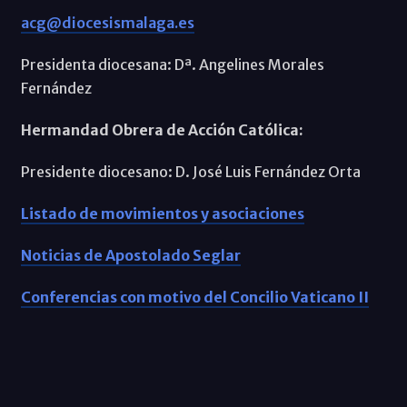
acg@diocesismalaga.es
Presidenta diocesana: Dª. Angelines Morales
Fernández
Hermandad Obrera de Acción Católica:
Presidente diocesano: D. José Luis Fernández Orta
Listado de movimientos y asociaciones
Noticias de Apostolado Seglar
Conferencias con motivo del Concilio Vaticano II