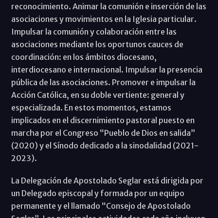
reconocimiento. Animar la comunión e inserción de las
asociaciones y movimientos en la Iglesia particular.
Impulsar la comunión y colaboración entre las
asociaciones mediante los oportunos cauces de
coordinación: en los ámbitos diocesano,
interdiocesano e internacional. Impulsar la presencia
pública de las asociaciones. Promover e impulsar la
Acción Católica, en su doble vertiente: general y
especializada. En estos momentos, estamos
implicados en el discernimiento pastoral puesto en
marcha por el Congreso “Pueblo de Dios en salida”
(2020) y el Sínodo dedicado a la sinodalidad (2021-
2023).
La Delegación de Apostolado Seglar está dirigida por
un Delegado episcopal y formada por un equipo
permanente y el llamado “Consejo de Apostolado