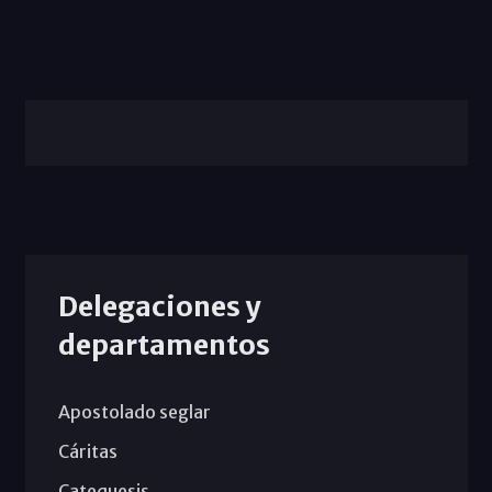
Delegaciones y
departamentos
Apostolado seglar
Cáritas
Catequesis