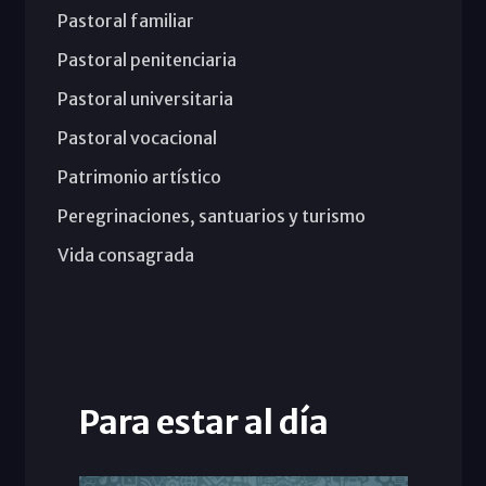
Pastoral familiar
Pastoral penitenciaria
Pastoral universitaria
Pastoral vocacional
Patrimonio artístico
Peregrinaciones, santuarios y turismo
Vida consagrada
Para estar al día