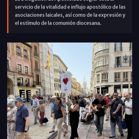
servicio de la vitalidad e influjo apostólico de las
asociaciones laicales, así como de la expresión y
el estímulo de la comunión diocesana.