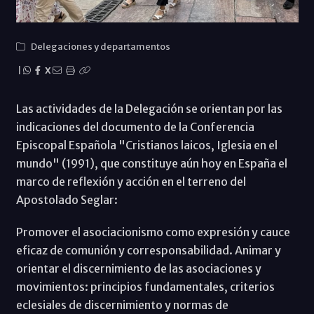
Delegaciones y departamentos
|
X
Las actividades de la Delegación se orientan por las
indicaciones del documento de la Conferencia
Episcopal Española "Cristianos laicos, Iglesia en el
mundo" (1991), que constituye aún hoy en España el
marco de reflexión y acción en el terreno del
Apostolado Seglar:
Promover el asociacionismo como expresión y cauce
eficaz de comunión y corresponsabilidad. Animar y
orientar el discernimiento de las asociaciones y
movimientos: principios fundamentales, criterios
eclesiales de discernimiento y normas de