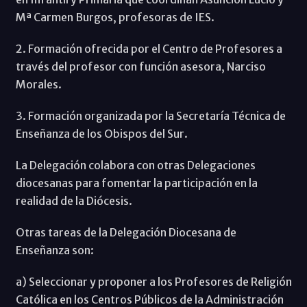
Mª Carmen Burgos, profesoras de IES.
2. Formación ofrecida por el Centro de Profesores a
través del profesor con función asesora, Narciso
Morales.
3. Formación organizada por la Secretaría Técnica de
Enseñanza de los Obispos del Sur.
La Delegación colabora con otras Delegaciones
diocesanas para fomentar la participación en la
realidad de la Diócesis.
Otras tareas de la Delegación Diocesana de
Enseñanza son:
a) Seleccionar y proponer a los Profesores de Religión
Católica en los Centros Públicos de la Administración