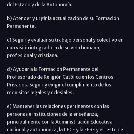
del Estado y de la Autonomía.
b) Atender y urgir la actualización de su Formación
Permanente.
c) Seguir y evaluar su trabajo personal y colectivo en
una visión integradora de su vida humana,
profesional y cristiana.
d) Ayudar a la Formación Permanente del
Profesorado de Religión Católica en los Centros
Privados. Seguir y exigir el cumplimiento de los
requisitos legales y eclesiales.
e) Mantener las relaciones pertinentes con las
personas e instituciones de la enseñanza,
principalmente con la Administración Educativa
nacional y autonómica, la CECE y la FERE y el resto de