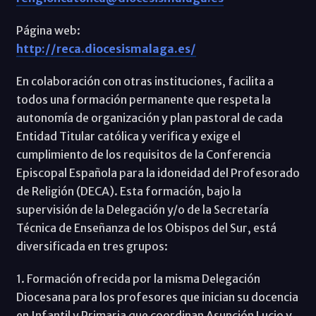
Página web:
http://reca.diocesismalaga.es/
En colaboración con otras instituciones, facilita a
todos una formación permanente que respeta la
autonomía de organización y plan pastoral de cada
Entidad Titular católica y verifica y exige el
cumplimiento de los requisitos de la Conferencia
Episcopal Española para la idoneidad del Profesorado
de Religión (DECA). Esta formación, bajo la
supervisión de la Delegación y/o de la Secretaría
Técnica de Enseñanza de los Obispos del Sur, está
diversificada en tres grupos:
1. Formación ofrecida por la misma Delegación
Diocesana para los profesores que inician su docencia
en Infantil y Primaria que coordinan Asunción Lucio y