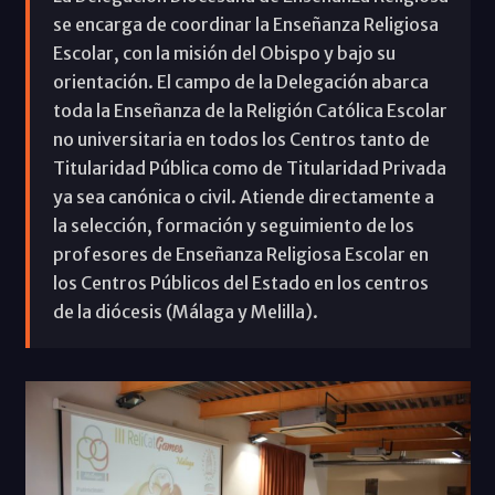
se encarga de coordinar la Enseñanza Religiosa
Escolar, con la misión del Obispo y bajo su
orientación. El campo de la Delegación abarca
toda la Enseñanza de la Religión Católica Escolar
no universitaria en todos los Centros tanto de
Titularidad Pública como de Titularidad Privada
ya sea canónica o civil. Atiende directamente a
la selección, formación y seguimiento de los
profesores de Enseñanza Religiosa Escolar en
los Centros Públicos del Estado en los centros
de la diócesis (Málaga y Melilla).