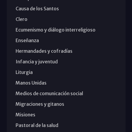
Causa de los Santos
Clero
Ecumenismo y diálogo interreligioso
Enseñanza
Hermandades y cofradías
Infancia y juventud
Liturgia
Manos Unidas
Medios de comunicación social
Migraciones y gitanos
Misiones
Pastoral de la salud