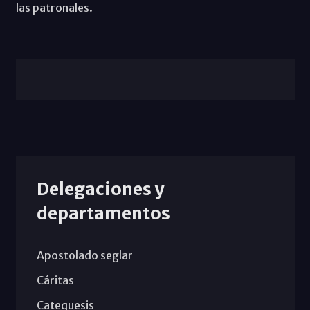
las patronales.
Delegaciones y
departamentos
Apostolado seglar
Cáritas
Catequesis