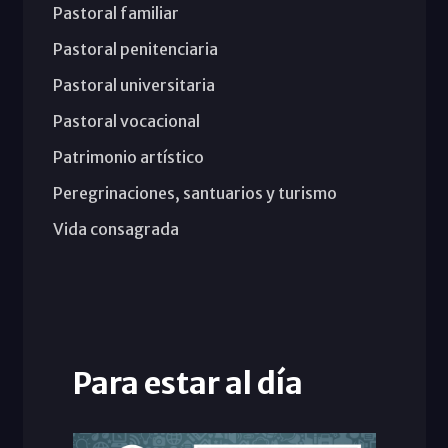
Pastoral familiar
Pastoral penitenciaria
Pastoral universitaria
Pastoral vocacional
Patrimonio artístico
Peregrinaciones, santuarios y turismo
Vida consagrada
Para estar al día