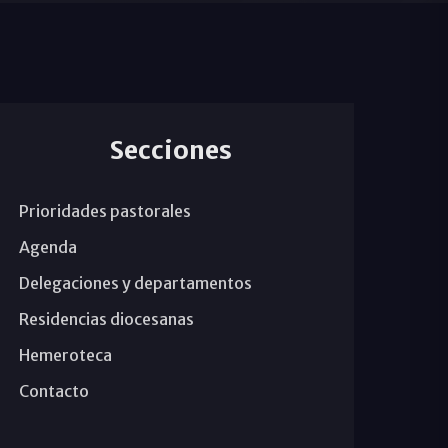
Secciones
Prioridades pastorales
Agenda
Delegaciones y departamentos
Residencias diocesanas
Hemeroteca
Contacto