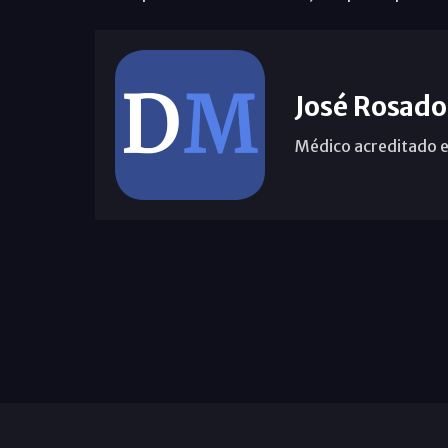
José Rosado
Médico acreditado e