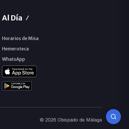
Al Día
Horarios de Misa
Hemeroteca
WhatsApp
© 2026 Obispado de Málaga