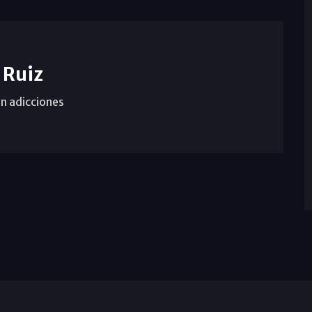
 Ruiz
n adicciones