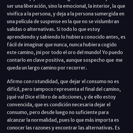
ser una liberación, sino la emocional, la interior, la que
vivifica a la persona, y deja a la persona sumergida en
una película de suspense en la que no se vislumbran
salidas o alternativas. Si todo lo que estoy
aprendiendo y sabiendo lo hubiera conocido antes, es
fácil de imaginar que nunca, nunca hubiera cogido
este camino, ¡ni por todo el oro del mundo! Yo puedo
contarlo en clave positiva, aunque sospecho que me
queda un largo camino por recorrer.
Afirmo con rotundidad, que dejar el consumo no es
difícil, pero tampoco representa el final del camino,
¡qué va! Dice el libro de adicciones, y de ello estoy
convencida, que es condición necesaria dejar el
consumo, pero desde luego no suficiente para
alcanzar la normalidad, pues lo que más importa es
conocer las razones y encontrar las alternativas. Es