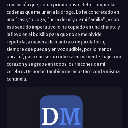
conclusión que, como primer paso, debo romper las
cadenas que me unen a la droga. Lo he concretado en
una frase, “droga, fuera de mí y de mi familia”, y con
ese sentido imperativo lo he copiado en una chuleta y
la llevo en el bolsillo para que no se me olvide
repetirla, a manera de mantra o de jaculatoria,
siempre que pueda y en voz audible, por lo menos
para mí, para que se introduzca en mi mente, baje a mi
corazón y se grabe en todos los rincones de mi
cerebro. De noche también me acostaré con la misma
cantinela.