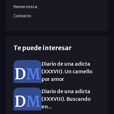
Hemeroteca
Contacto
Te puede interesar
Diario de una adicta
(XXXVII). Un camello
por amor
Diario de una adicta
(XXXVIII). Buscando
en...