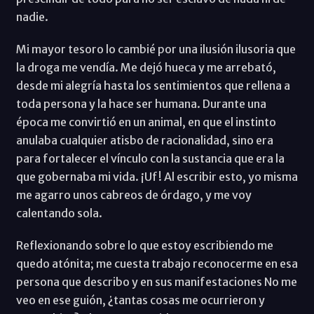
nadie.
Mi mayor tesoro lo cambié por una ilusión ilusoria que
la droga me vendía. Me dejó hueca y me arrebató,
desde mi alegría hasta los sentimientos que rellena a
toda persona y la hace ser humana. Durante una
época me convirtió en un animal, en que el instinto
anulaba cualquier atisbo de racionalidad, sino era
para fortalecer el vínculo con la sustancia que era la
que gobernaba mi vida. ¡Uf! Al escribir esto, yo misma
me agarro unos cabreos de órdago, y me voy
calentando sola.
Reflexionando sobre lo que estoy escribiendo me
quedo atónita; me cuesta trabajo reconocerme en esa
persona que describo y en sus manifestaciones No me
veo en ese guión, ¿tantas cosas me ocurrieron y