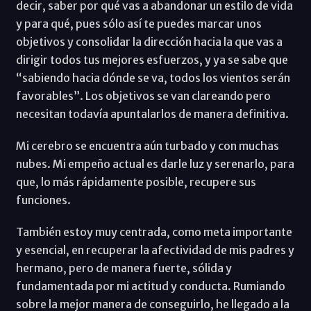
decir, saber por qué vas a abandonar un estilo de vida
y para qué, pues sólo así te puedes marcar unos
objetivos y consolidar la dirección hacia la que vas a
dirigir todos tus mejores esfuerzos, y ya se sabe que
“sabiendo hacia dónde se va, todos los vientos serán
favorables”. Los objetivos se van clareando pero
necesitan todavía apuntalarlos de manera definitiva.
Mi cerebro se encuentra aún turbado y con muchas
nubes. Mi empeño actual es darle luz y serenarlo, para
que, lo más rápidamente posible, recupere sus
funciones.
También estoy muy centrada, como meta importante
y esencial, en recuperar la afectividad de mis padres y
hermano, pero de manera fuerte, sólida y
fundamentada por mi actitud y conducta. Rumiando
sobre la mejor manera de conseguirlo, he llegado a la