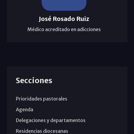
José Rosado Ruiz
Médico acreditado en adicciones
Secciones
Prioridades pastorales
Agenda
Delegaciones y departamentos
Residencias diocesanas