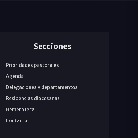
Secciones
Prioridades pastorales
Agenda
Delegaciones y departamentos
Residencias diocesanas
Hemeroteca
Contacto