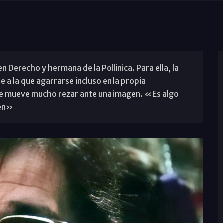
n Derecho y hermana de la Pollinica. Para ella, la
 a la que agarrarse incluso en la propia
e mueve mucho rezar ante una imagen. «Es algo
gen»