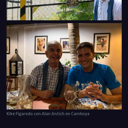
Kike Figaredo con Alan Antich en Camboya