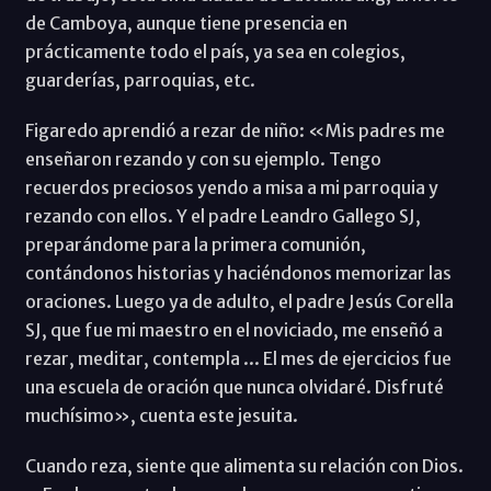
de Camboya, aunque tiene presencia en
prácticamente todo el país, ya sea en colegios,
guarderías, parroquias, etc.
Figaredo aprendió a rezar de niño: «Mis padres me
enseñaron rezando y con su ejemplo. Tengo
recuerdos preciosos yendo a misa a mi parroquia y
rezando con ellos. Y el padre Leandro Gallego SJ,
preparándome para la primera comunión,
contándonos historias y haciéndonos memorizar las
oraciones. Luego ya de adulto, el padre Jesús Corella
SJ, que fue mi maestro en el noviciado, me enseñó a
rezar, meditar, contempla ... El mes de ejercicios fue
una escuela de oración que nunca olvidaré. Disfruté
muchísimo», cuenta este jesuita.
Cuando reza, siente que alimenta su relación con Dios.