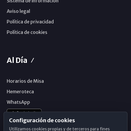
Sistema de información
Aviso legal
Política de privacidad
Política de cookies
Al Día
Horarios de Misa
Hemeroteca
WhatsApp
Configuración de cookies
Utilizamos cookies propias y de terceros para fines