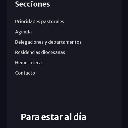
Secciones
Prioridades pastorales
Agenda
Delegaciones y departamentos
Residencias diocesanas
Hemeroteca
Contacto
Para estar al día