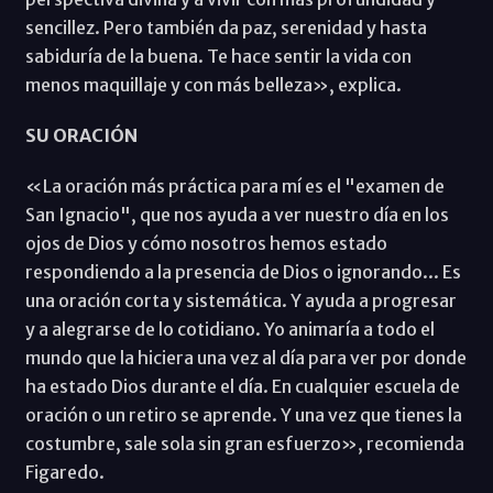
sencillez. Pero también da paz, serenidad y hasta
sabiduría de la buena. Te hace sentir la vida con
menos maquillaje y con más belleza», explica.
SU ORACIÓN
«La oración más práctica para mí es el "examen de
San Ignacio", que nos ayuda a ver nuestro día en los
ojos de Dios y cómo nosotros hemos estado
respondiendo a la presencia de Dios o ignorando... Es
una oración corta y sistemática. Y ayuda a progresar
y a alegrarse de lo cotidiano. Yo animaría a todo el
mundo que la hiciera una vez al día para ver por donde
ha estado Dios durante el día. En cualquier escuela de
oración o un retiro se aprende. Y una vez que tienes la
costumbre, sale sola sin gran esfuerzo», recomienda
Figaredo.