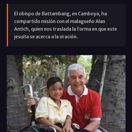
El obispo de Battambang, en Camboya, ha
compartido misión con el malagueño Alan
Antich, quien nos traslada la forma en que este
jesuita se acerca a la oración.