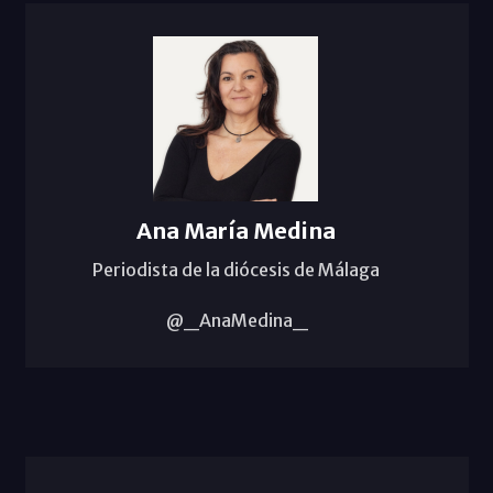
Ana María Medina
Periodista de la diócesis de Málaga
@_AnaMedina_