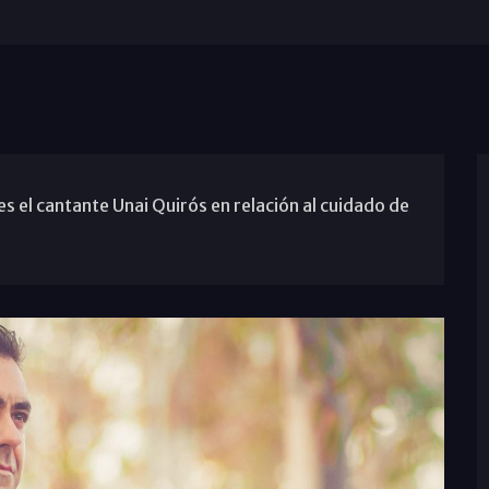
es el cantante Unai Quirós en relación al cuidado de