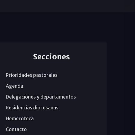
Secciones
Prioridades pastorales
Agenda
Delegaciones y departamentos
Residencias diocesanas
Hemeroteca
Contacto