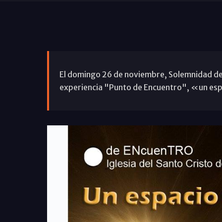
El domingo 26 de noviembre, Solemnidad de 
experiencia "Punto de Encuentro", «un espa