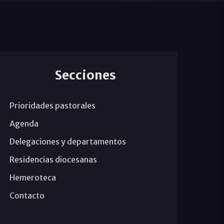
Secciones
Prioridades pastorales
Agenda
Delegaciones y departamentos
Residencias diocesanas
Hemeroteca
Contacto