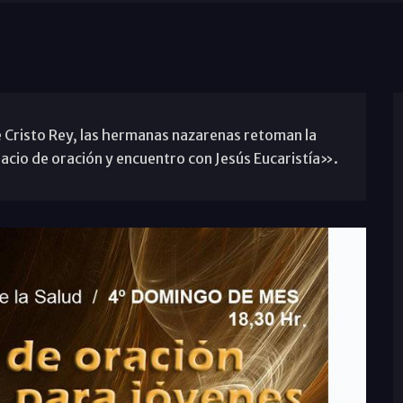
Cristo Rey, las hermanas nazarenas retoman la
cio de oración y encuentro con Jesús Eucaristía».