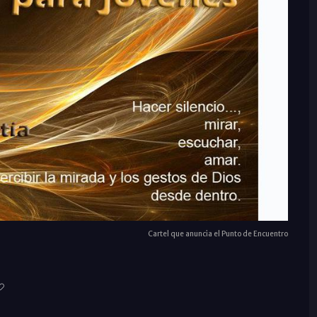
Cartel que anuncia el Punto de Encuentro