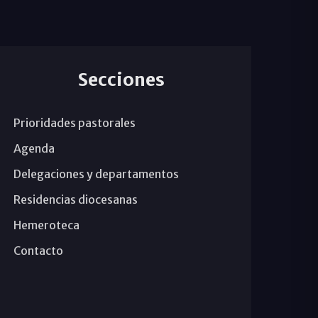
Secciones
Prioridades pastorales
Agenda
Delegaciones y departamentos
Residencias diocesanas
Hemeroteca
Contacto