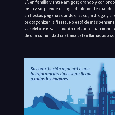
Sí, en familia y entre amigos; orando y con pro
pena y sorprende desagradablemente cuando las
en fiestas paganas donde el sexo, la droga y el
protagonizan la fiesta. No está de más pensar 
se celebra: el sacramento del santo matrimonio
de una comunidad cristiana están llamados a se