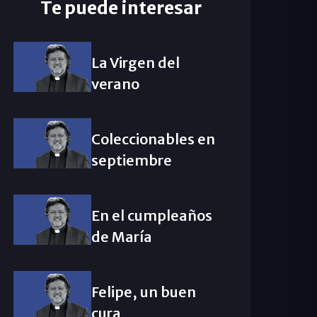
Te puede interesar
La Virgen del
verano
Coleccionables en
septiembre
En el cumpleaños
de María
Felipe, un buen
cura