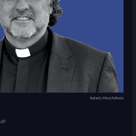
Rafael J. Pérez Pallarés