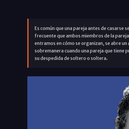
Es común que una pareja antes de casarse s
frecuente que ambos miembros de la pareja 
entramos en cómo se organizan, se abre un
sobremanera cuando una pareja que tiene pre
su despedida de soltero o soltera.