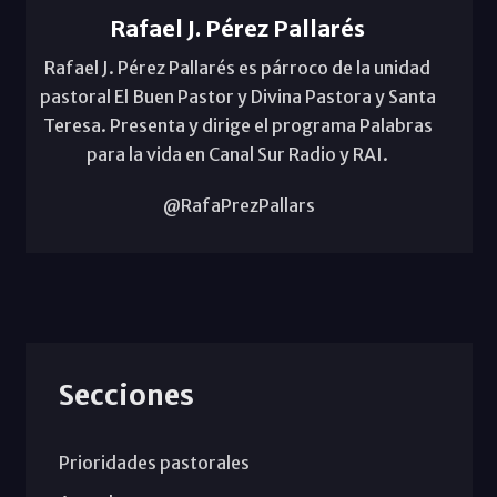
Rafael J. Pérez Pallarés
Rafael J. Pérez Pallarés es párroco de la unidad
pastoral El Buen Pastor y Divina Pastora y Santa
Teresa. Presenta y dirige el programa Palabras
para la vida en Canal Sur Radio y RAI.
@RafaPrezPallars
Secciones
Prioridades pastorales