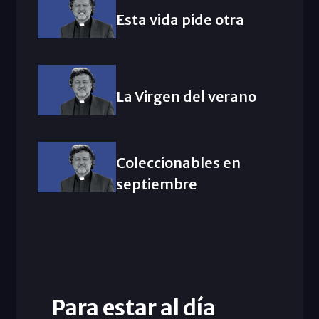
Esta vida pide otra
La Virgen del verano
Coleccionables en
septiembre
Para estar al día