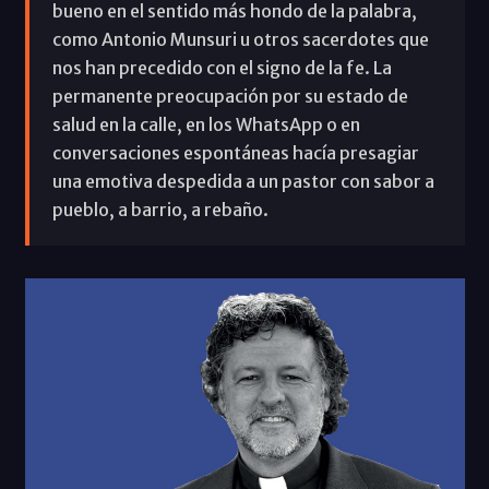
bueno en el sentido más hondo de la palabra,
como Antonio Munsuri u otros sacerdotes que
nos han precedido con el signo de la fe. La
permanente preocupación por su estado de
salud en la calle, en los WhatsApp o en
conversaciones espontáneas hacía presagiar
una emotiva despedida a un pastor con sabor a
pueblo, a barrio, a rebaño.