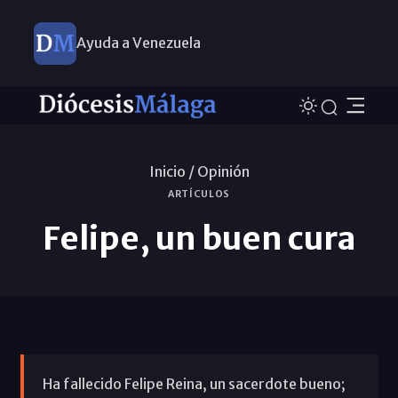
Ayuda a Venezuela
Inicio /
Opinión
ARTÍCULOS
Felipe, un buen cura
Ha fallecido Felipe Reina, un sacerdote bueno;