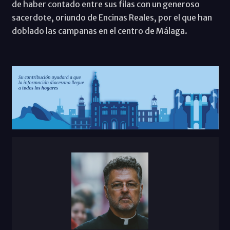
de haber contado entre sus filas con un generoso
sacerdote, oriundo de Encinas Reales, por el que han
doblado las campanas en el centro de Málaga.