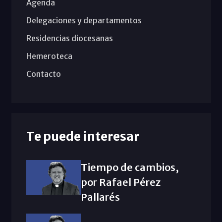
Agenda
Delegaciones y departamentos
Residencias diocesanas
Hemeroteca
Contacto
Te puede interesar
Tiempo de cambios,
por Rafael Pérez
Pallarés