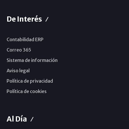
De Interés
Contabilidad ERP
Correo 365
Sistema de información
Aviso legal
Política de privacidad
Política de cookies
Al Día