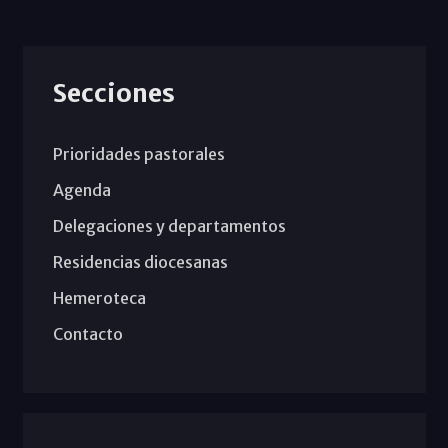
Secciones
Prioridades pastorales
Agenda
Delegaciones y departamentos
Residencias diocesanas
Hemeroteca
Contacto