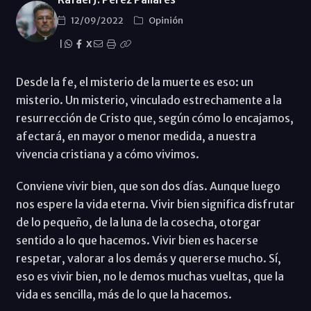
12/09/2022
Opinión
|
X
Desde la fe, el misterio de la muerte es eso: un
misterio. Un misterio, vinculado estrechamente a la
resurrección de Cristo que, según cómo lo encajamos,
afectará, en mayor o menor medida, a nuestra
vivencia cristiana y a cómo vivimos.
Conviene vivir bien, que son dos días. Aunque luego
nos espere la vida eterna. Vivir bien significa disfrutar
de lo pequeño, de la luna de la cosecha, otorgar
sentido a lo que hacemos. Vivir bien es hacerse
respetar, valorar a los demás y quererse mucho. Sí,
eso es vivir bien, no le demos muchas vueltas, que la
vida es sencilla, más de lo que la hacemos.