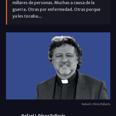
millares de personas. Muchas a causa de la
guerra. Otras por enfermedad. Otras porque
ya les tocaba…
Rafael J. Pérez Pallarés
Rafael J. Pérez Pallarés