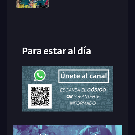
Para estar al día