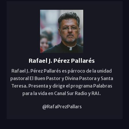
Rafael J. Pérez Pallarés
Rafael J. Pérez Pallarés es párroco de la unidad
pastoral El Buen Pastor y Divina Pastora y Santa
Teresa. Presenta y dirige el programa Palabras
para la vida en Canal Sur Radio y RAI.
@RafaPrezPallars