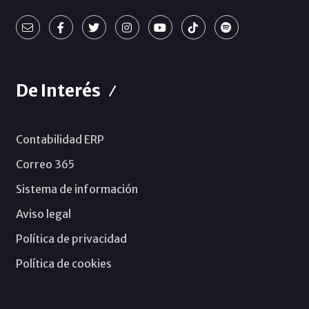
De Interés
Contabilidad ERP
Correo 365
Sistema de información
Aviso legal
Política de privacidad
Política de cookies