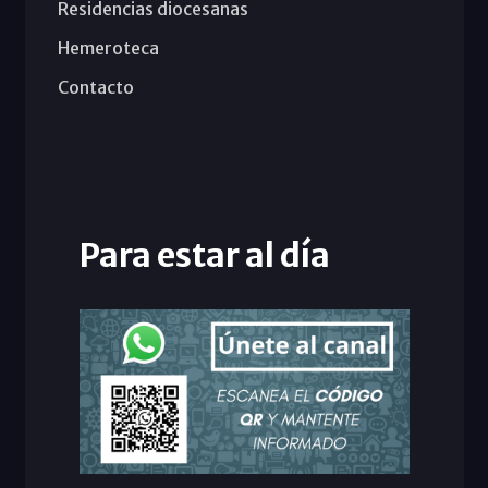
Residencias diocesanas
Hemeroteca
Contacto
Para estar al día