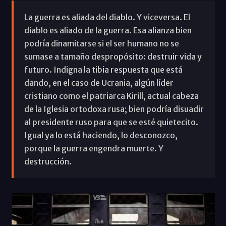
La guerra es aliada del diablo. Y viceversa. El
diablo es aliado de la guerra. Esa alianza bien
podría dinamitarse si el ser humano no se
sumase a tamaño despropósito: destruir vida y
futuro. Indigna la tibia respuesta que está
dando, en el caso de Ucrania, algún líder
cristiano como el patriarca Kirill, actual cabeza
de la Iglesia ortodoxa rusa; bien podría disuadir
al presidente ruso para que se esté quietecito.
Igual ya lo está haciendo, lo desconozco,
porque la guerra engendra muerte. Y
destrucción.