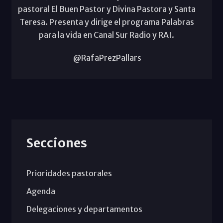
pastoral El Buen Pastor y Divina Pastora y Santa
Teresa. Presenta y dirige el programa Palabras
para la vida en Canal Sur Radio y RAI.
@RafaPrezPallars
Secciones
Prioridades pastorales
Agenda
Delegaciones y departamentos