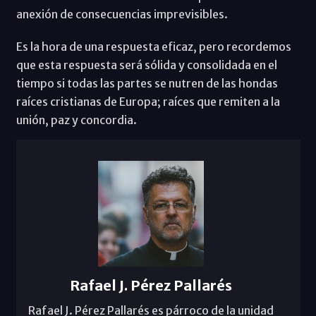
anexión de consecuencias imprevisibles.
Es la hora de una respuesta eficaz, pero recordemos
que esta respuesta será sólida y consolidada en el
tiempo si todas las partes se nutren de las hondas
raíces cristianas de Europa; raíces que remiten a la
unión, paz y concordia.
Rafael J. Pérez Pallarés
Rafael J. Pérez Pallarés es párroco de la unidad