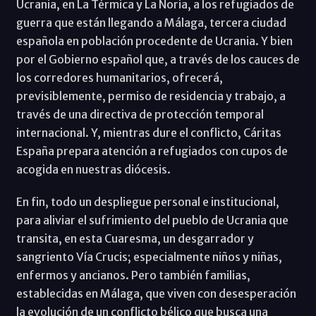
Ucrania, en La Térmica y La Noria, a los refugiados de
guerra que están llegando a Málaga, tercera ciudad
española en población procedente de Ucrania. Y bien
por el Gobierno español que, a través de los cauces de
los corredores humanitarios, ofrecerá,
previsiblemente, permiso de residencia y trabajo, a
través de una directiva de protección temporal
internacional. Y, mientras dure el conflicto, Cáritas
España prepara atención a refugiados con cupos de
acogida en nuestras diócesis.
En fin, todo un despliegue personal e institucional,
para aliviar el sufrimiento del pueblo de Ucrania que
transita, en esta Cuaresma, un desgarrador y
sangriento Vía Crucis; especialmente niños y niñas,
enfermos y ancianos. Pero también familias,
establecidas en Málaga, que viven con desesperación
la evolución de un conflicto bélico que busca una