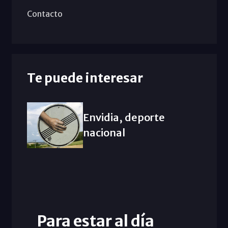
Contacto
Te puede interesar
Envidia, deporte
nacional
Para estar al día