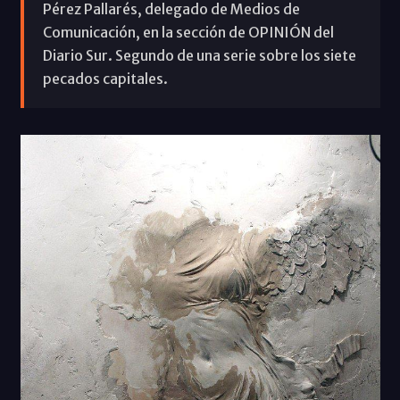
Pérez Pallarés, delegado de Medios de
Comunicación, en la sección de OPINIÓN del
Diario Sur. Segundo de una serie sobre los siete
pecados capitales.