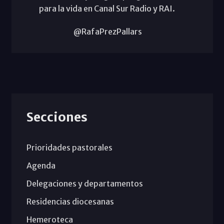
para la vida en Canal Sur Radio y RAI.
@RafaPrezPallars
Secciones
Prioridades pastorales
Agenda
Delegaciones y departamentos
Residencias diocesanas
Hemeroteca