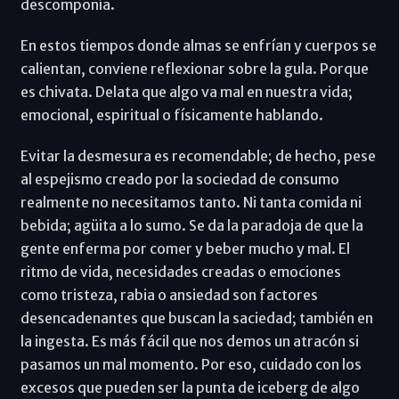
descomponía.
En estos tiempos donde almas se enfrían y cuerpos se
calientan, conviene reflexionar sobre la gula. Porque
es chivata. Delata que algo va mal en nuestra vida;
emocional, espiritual o físicamente hablando.
Evitar la desmesura es recomendable; de hecho, pese
al espejismo creado por la sociedad de consumo
realmente no necesitamos tanto. Ni tanta comida ni
bebida; agüita a lo sumo. Se da la paradoja de que la
gente enferma por comer y beber mucho y mal. El
ritmo de vida, necesidades creadas o emociones
como tristeza, rabia o ansiedad son factores
desencadenantes que buscan la saciedad; también en
la ingesta. Es más fácil que nos demos un atracón si
pasamos un mal momento. Por eso, cuidado con los
excesos que pueden ser la punta de iceberg de algo