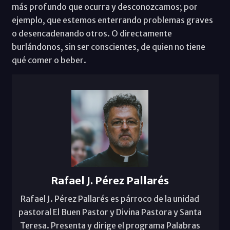
más profundo que ocurra y desconozcamos; por
ejemplo, que estemos enterrando problemas graves
o desencadenando otros. O directamente
burlándonos, sin ser conscientes, de quien no tiene
qué comer o beber.
Rafael J. Pérez Pallarés
Rafael J. Pérez Pallarés es párroco de la unidad
pastoral El Buen Pastor y Divina Pastora y Santa
Teresa. Presenta y dirige el programa Palabras