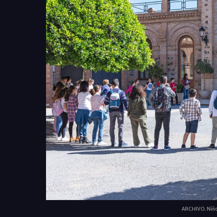
ARCHIVO. Niños