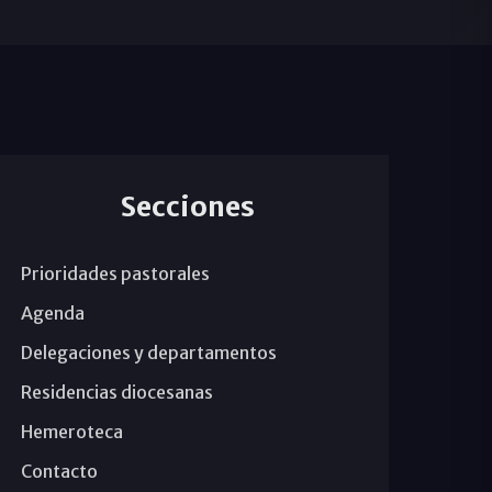
Secciones
Prioridades pastorales
Agenda
Delegaciones y departamentos
Residencias diocesanas
Hemeroteca
Contacto