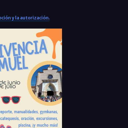
ción y la autorización.