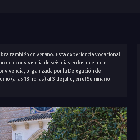
ebra también en verano. Esta experiencia vocacional
no una convivencia de seis días en los que hacer
convivencia, organizada por la Delegación de
nio (a las 18 horas) al 3 de julio, en el Seminario