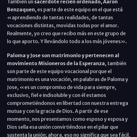
También un
sacerdote recién ordenado, Aaron
Benzaquen
, es parte de este equipo en el que está
«aprendiendo de tantas realidades, de tantas
vocaciones distintas, movidas todas por el amor.
Realmente, yo creo que recibo más en este grupo de
lo que aporto. Y llevándolo todo a los más jóvenes».
Paloma y Jose son matrimonio y pertenecen al
movimiento Misioneros de la Esperanza
, también
son parte de este equipo vocacional porque el
matrimonio es una vocación, en palabras de Paloma y
Jose, «es un compromiso de vida para siempre,
exclusivo, fiel e indisoluble y con él estamos
comprometiéndonos en libertad con nuestra entrega
mutua y con la gracia de Dios. A partir de ese
momento, nos presentamos como esposo y esposa y
Dios sella esa unión convirtiéndose en el pilar que
sustenta la unión; ahora, eso no significa que sea fácil,