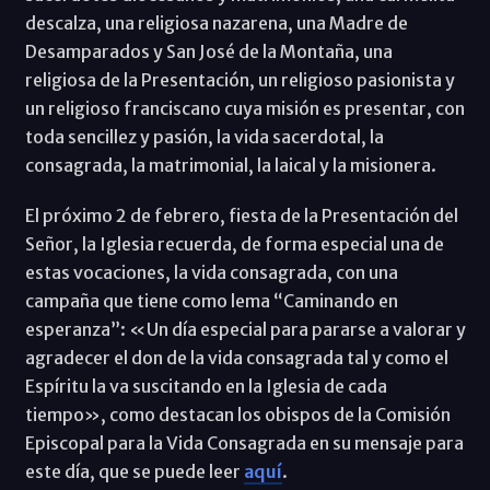
descalza, una religiosa nazarena, una Madre de
Desamparados y San José de la Montaña, una
religiosa de la Presentación, un religioso pasionista y
un religioso franciscano cuya misión es presentar, con
toda sencillez y pasión, la vida sacerdotal, la
consagrada, la matrimonial, la laical y la misionera.
El próximo 2 de febrero, fiesta de la Presentación del
Señor, la Iglesia recuerda, de forma especial una de
estas vocaciones, la vida consagrada, con una
campaña que tiene como lema “Caminando en
esperanza”: «Un día especial para pararse a valorar y
agradecer el don de la vida consagrada tal y como el
Espíritu la va suscitando en la Iglesia de cada
tiempo», como destacan los obispos de la Comisión
Episcopal para la Vida Consagrada en su mensaje para
este día, que se puede leer
aquí
.