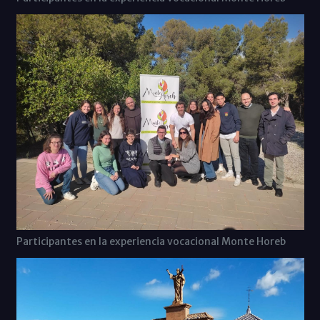
Participantes en la experiencia vocacional Monte Horeb