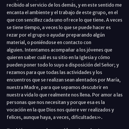
recibido al servicio de los demás, y en este sentido me
encanta el ambiente y el trabajo de este grupo, en el
que con sencillez cada uno ofrece lo que tiene. A veces
se tiene tiempo, a veces lo que se puede hacer es
rezar por el grupo o ayudar preparando algún
material, o poniéndose en contacto con
alguien. Intentamos acompañar a los jóvenes que
quieren saber cuál es su sitio en la Iglesia y cómo
pueden poner todo lo suyo a disposición del Señor; y
rezamos para que todas las actividades y los
encuentros que se realizan sean alentados por María,
nuestra Madre, para que sepamos descubrir en
nuestra vida lo que realmente nos llena. Por amor a las
personas que nos necesitan y porque esa es la
vocación en la que Dios nos quiere ver realizados y
felices, aunque haya, a veces, dificultades».