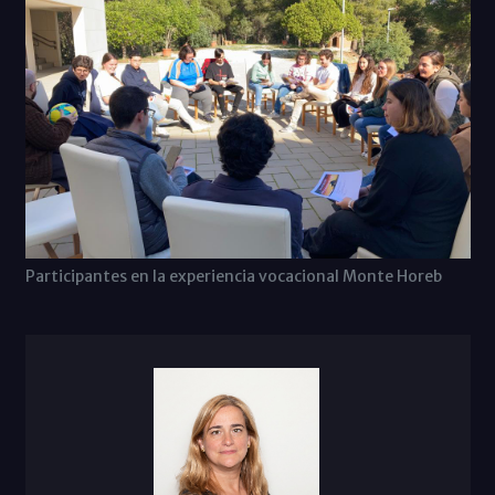
Participantes en la experiencia vocacional Monte Horeb