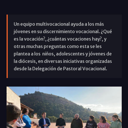
Un equipo multivocacional ayuda a los más
jóvenes en su discernimiento vocacional. ¿Qué
es la vocación?, ¿cuántas vocaciones hay?, y
otras muchas preguntas como esta se les
plantea a los niños, adolescentes y jóvenes de
la diócesis, en diversas iniciativas organizadas
desde la Delegación de Pastoral Vocacional.