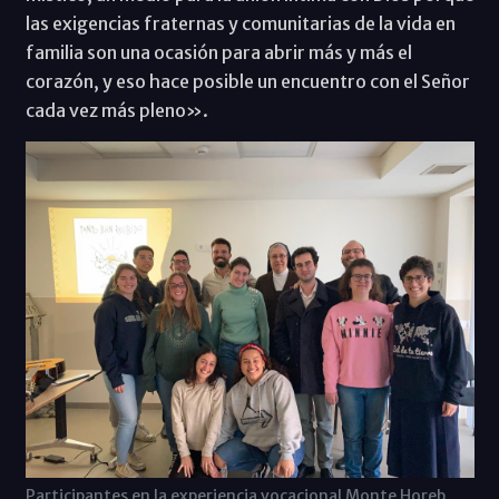
las exigencias fraternas y comunitarias de la vida en
familia son una ocasión para abrir más y más el
corazón, y eso hace posible un encuentro con el Señor
cada vez más pleno».
Participantes en la experiencia vocacional Monte Horeb