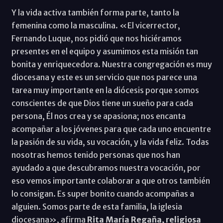
Y la vida activa también forma parte, tanto la
femenina como la masculina. «El vicerrector,
Fernando Luque, nos pidió que nos hiciéramos
presentes en el equipo y asumimos esta misión tan
bonita y enriquecedora. Nuestra congregación es muy
diocesana y este es un servicio que nos parece una
tarea muy importante en la diócesis porque somos
conscientes de que Dios tiene un sueño para cada
persona, Él nos crea y se apasiona; nos encanta
acompañar a los jóvenes para que cada uno encuentre
la pasión de su vida, su vocación, y la vida feliz. Todas
nosotras hemos tenido personas que nos han
ayudado a que descubramos nuestra vocación, por
eso vemos importante colaborar a que otros también
lo consigan. Es super bonito cuando acompañas a
alguien. Somos parte de esta familia, la iglesia
diocesana», afirma
Rita María Regaña, religiosa