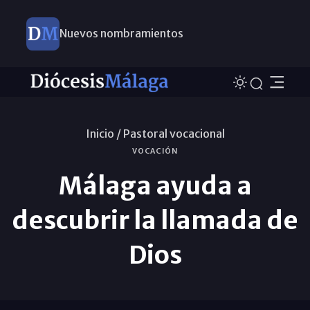
Nuevos nombramientos
Inicio /
Pastoral vocacional
VOCACIÓN
Málaga ayuda a
descubrir la llamada de
Dios