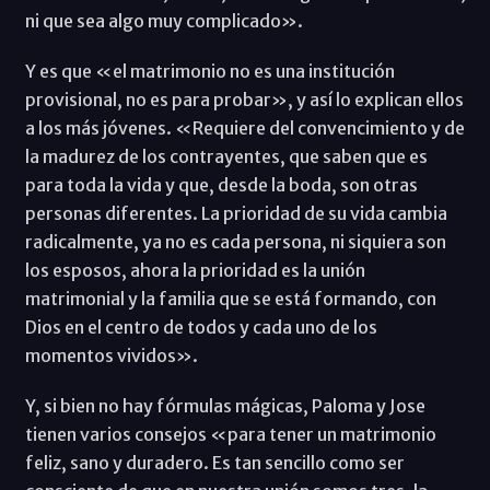
ni que sea algo muy complicado».
Y es que «el matrimonio no es una institución
provisional, no es para probar», y así lo explican ellos
a los más jóvenes. «Requiere del convencimiento y de
la madurez de los contrayentes, que saben que es
para toda la vida y que, desde la boda, son otras
personas diferentes. La prioridad de su vida cambia
radicalmente, ya no es cada persona, ni siquiera son
los esposos, ahora la prioridad es la unión
matrimonial y la familia que se está formando, con
Dios en el centro de todos y cada uno de los
momentos vividos».
Y, si bien no hay fórmulas mágicas, Paloma y Jose
tienen varios consejos «para tener un matrimonio
feliz, sano y duradero. Es tan sencillo como ser