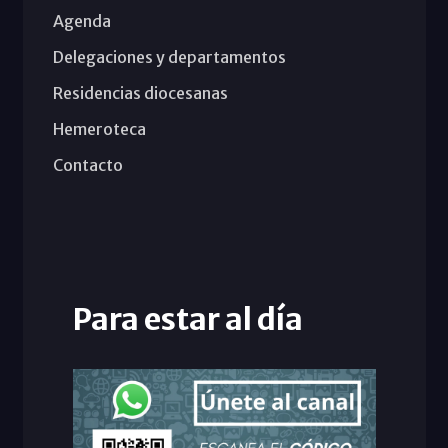
Agenda
Delegaciones y departamentos
Residencias diocesanas
Hemeroteca
Contacto
Para estar al día