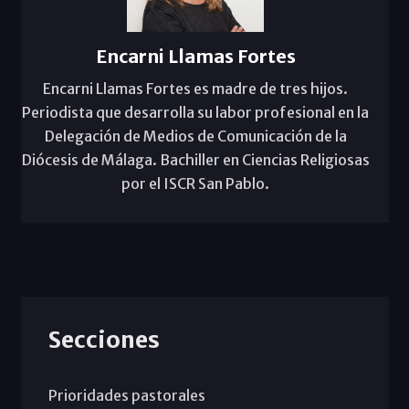
Encarni Llamas Fortes
Encarni Llamas Fortes es madre de tres hijos.
Periodista que desarrolla su labor profesional en la
Delegación de Medios de Comunicación de la
Diócesis de Málaga. Bachiller en Ciencias Religiosas
por el ISCR San Pablo.
Secciones
Prioridades pastorales