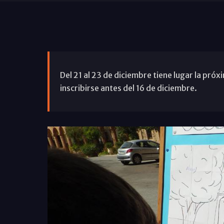
Del 21 al 23 de diciembre tiene lugar la pró
inscribirse antes del 16 de diciembre.