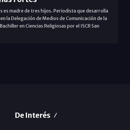
s es madre de tres hijos. Periodista que desarrolla
 en la Delegación de Medios de Comunicación de la
achiller en Ciencias Religiosas por el ISCR San
De Interés