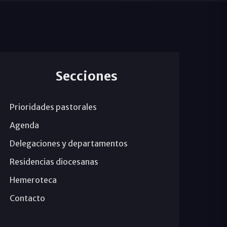
Secciones
Prioridades pastorales
Agenda
Delegaciones y departamentos
Residencias diocesanas
Hemeroteca
Contacto