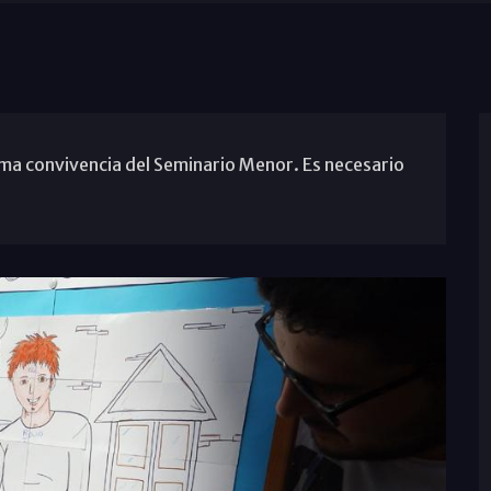
xima convivencia del Seminario Menor. Es necesario