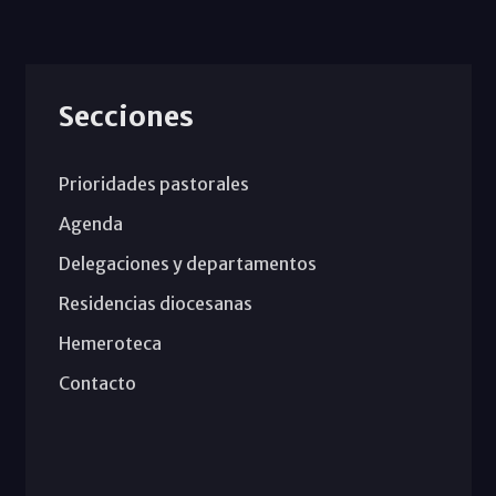
Secciones
Prioridades pastorales
Agenda
Delegaciones y departamentos
Residencias diocesanas
Hemeroteca
Contacto