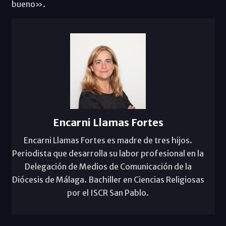
bueno».
Encarni Llamas Fortes
Encarni Llamas Fortes es madre de tres hijos.
Periodista que desarrolla su labor profesional en la
Delegación de Medios de Comunicación de la
Diócesis de Málaga. Bachiller en Ciencias Religiosas
por el ISCR San Pablo.