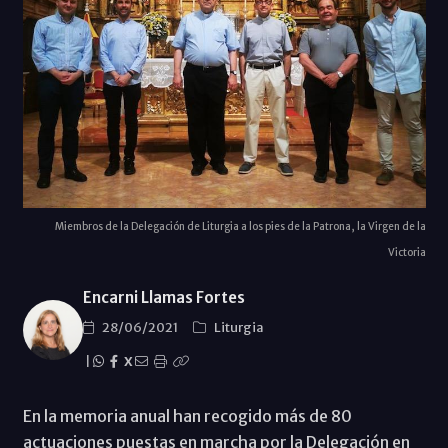
Miembros de la Delegación de Liturgia a los pies de la Patrona, la Virgen de la
Victoria
Encarni Llamas Fortes
28/06/2021
Liturgia
|
X
En la memoria anual han recogido más de 80
actuaciones puestas en marcha por la Delegación en