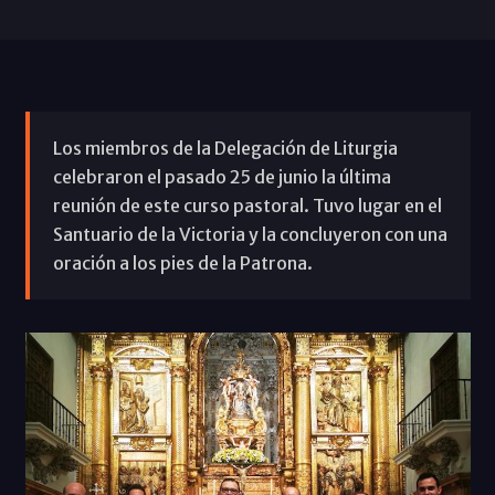
Los miembros de la Delegación de Liturgia
celebraron el pasado 25 de junio la última
reunión de este curso pastoral. Tuvo lugar en el
Santuario de la Victoria y la concluyeron con una
oración a los pies de la Patrona.