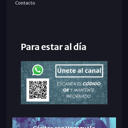
Contacto
Para estar al día