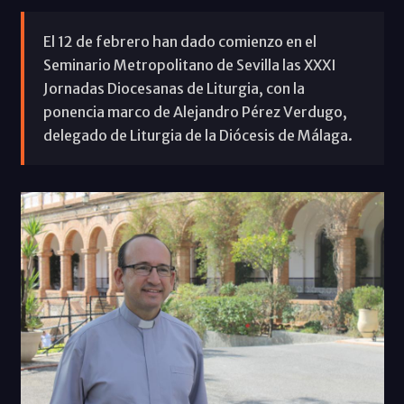
El 12 de febrero han dado comienzo en el
Seminario Metropolitano de Sevilla las XXXI
Jornadas Diocesanas de Liturgia, con la
ponencia marco de Alejandro Pérez Verdugo,
delegado de Liturgia de la Diócesis de Málaga.