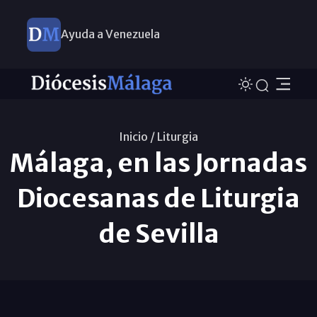
Ayuda a Venezuela
Inicio /
Liturgia
Málaga, en las Jornadas
Diocesanas de Liturgia
de Sevilla