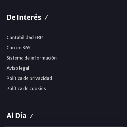
De Interés
Contabilidad ERP
Correo 365
Sistema de información
Aviso legal
Política de privacidad
Política de cookies
Al Día