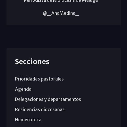
@_AnaMedina_
Secciones
Prioridades pastorales
Agenda
Delegaciones y departamentos
Residencias diocesanas
Hemeroteca