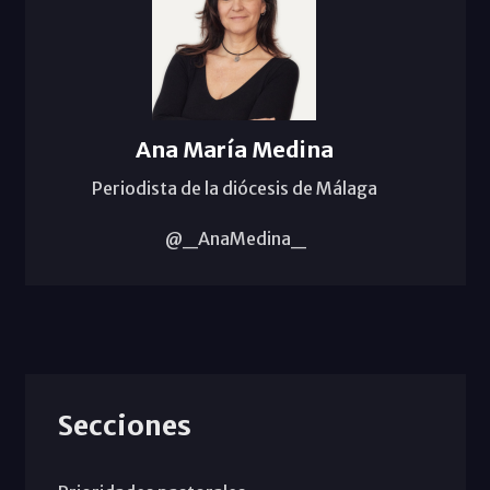
Ana María Medina
Periodista de la diócesis de Málaga
@_AnaMedina_
Secciones