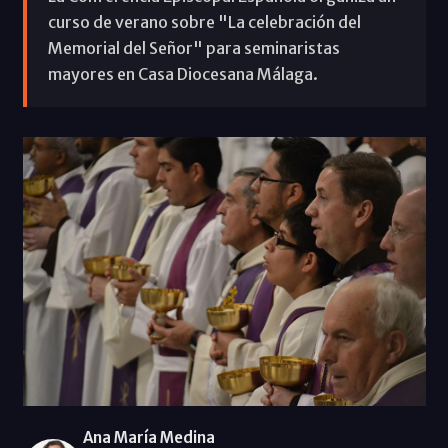
curso de verano sobre "La celebración del
Memorial del Señor" para seminaristas
mayores en Casa Diocesana Málaga.
Ana María Medina