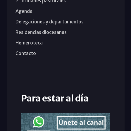
Prioridades pastorales
Agenda
Delegaciones y departamentos
Residencias diocesanas
Hemeroteca
Contacto
Para estar al día