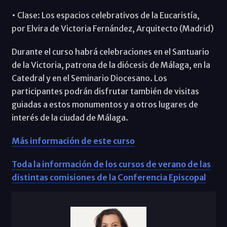
• Clase: Los espacios celebrativos de la Eucaristía,
por Elvira de Victoria Fernández, Arquitecto (Madrid)
Durante el curso habrá celebraciones en el Santuario
de la Victoria, patrona de la diócesis de Málaga, en la
Catedral y en el Seminario Diocesano. Los
participantes podrán disfrutar también de visitas
guiadas a estos monumentos y a otros lugares de
interés de la ciudad de Málaga.
Más información de este curso
Toda la información de los cursos de verano de las
distintas comisiones de la Conferencia Episcopal