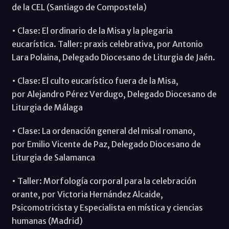
de la CEL (Santiago de Compostela)
• Clase: El ordinario de la Misa y la plegaria
eucarística. Taller: praxis celebrativa, por Antonio
Lara Polaina, Delegado Diocesano de Liturgia de Jaén.
• Clase: El culto eucarístico fuera de la Misa,
por Alejandro Pérez Verdugo, Delegado Diocesano de
Liturgia de Málaga
• Clase: La ordenación general del misal romano,
por Emilio Vicente de Paz, Delegado Diocesano de
Liturgia de Salamanca
• Taller: Morfología corporal para la celebración
orante, por Victoria Hernández Alcaide,
Psicomotricista y Especialista en mística y ciencias
humanas (Madrid)