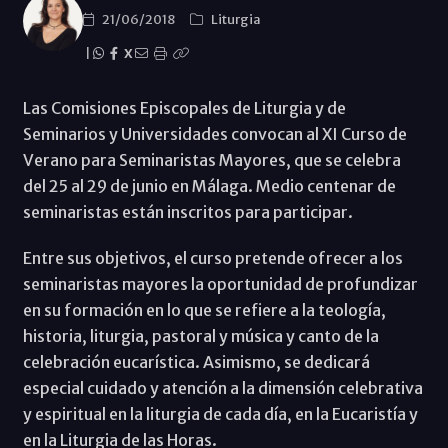
21/06/2018
Liturgia
|
X
Las Comisiones Episcopales de Liturgia y de
Seminarios y Universidades convocan al XI Curso de
Verano para Seminaristas Mayores, que se celebra
del 25 al 29 de junio en Málaga. Medio centenar de
seminaristas están inscritos para participar.
Entre sus objetivos, el curso pretende ofrecer a los
seminaristas mayores la oportunidad de profundizar
en su formación en lo que se refiere a la teología,
historia, liturgia, pastoral y música y canto de la
celebración eucarística. Asimismo, se dedicará
especial cuidado y atención a la dimensión celebrativa
y espiritual en la liturgia de cada día, en la Eucaristía y
en la Liturgia de las Horas.