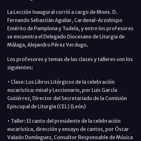
La Lección Inaugural corrió a cargo de Mons. D.
Fernando Sebastián Aguilar, Cardenal-Arzobispo
Emérito de Pamplona y Tudela, y entre los profesores
se encuentra el Delegado Diocesano de Liturgia de
Málaga, Alejandro Pérez Verdugo.
Los profesores y temas de las clases y talleres son los
siguientes:
• Clase: Los Libros Litúrgicos de la celebración
eucarística: misal y Leccionario, por Luis García
Gutiérrez, Director del Secretariado de la Comisión
Episcopal de Liturgia (CEL) (León)
• Taller: El canto del presidente de la celebración
eucarística, dirección y ensayo de cantos, por Óscar
Valado Domínguez, Consultor Responsable de Música